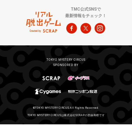
TMC公式SNSで
最新情報をチェック！
TOKYO MYSTERY CIRCUS
SPONSORED BY
©TOKYO MYSTERY CIRCUS All Rights Reserved.
TOKYO MYSTERY CIRCUSは株式会社SCRAPの登録商標です