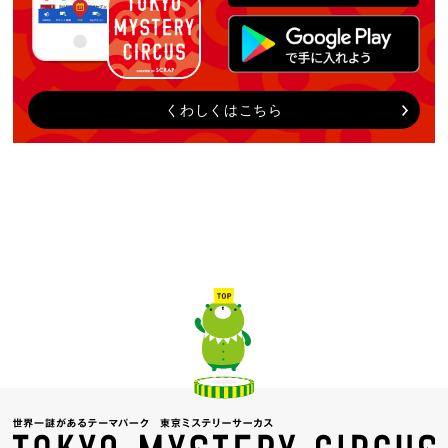
くわしくはこちら