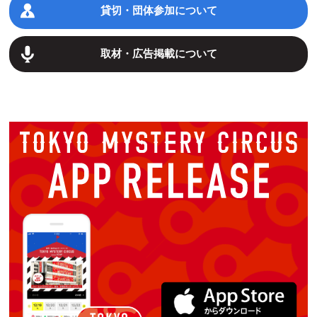
貸切・団体参加について
取材・広告掲載について