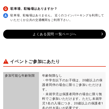
駐車場、駐輪場はありますか？
駐車場、駐輪場はありません。 近くのコインパーキングを利用して
いただくか公共の交通機関をご利用下さい。
よくある質問 一覧ページへ
イベントご参加にあたり
参加可能な年齢制限
年齢制限なし
・中学生以下のお子様は、20歳以上の保
護者同伴の場合に限りご参加いただけま
す。
・未就学児は保護者同伴の場合に限り無
料でご参加いただけます。ただし未就学
児1名の入場につき、20歳以上の保護者1
名の付き添いが必要です。