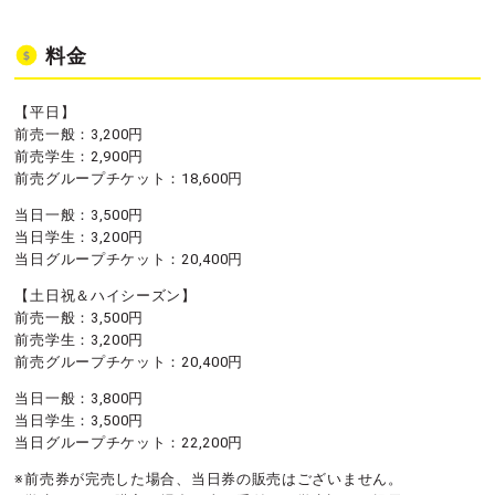
料金
【平日】
前売一般：3,200円
前売学生：2,900円
前売グループチケット：18,600円
当日一般：3,500円
当日学生：3,200円
当日グループチケット：20,400円
【土日祝＆ハイシーズン】
前売一般：3,500円
前売学生：3,200円
前売グループチケット：20,400円
当日一般：3,800円
当日学生：3,500円
当日グループチケット：22,200円
※前売券が完売した場合、当日券の販売はございません。