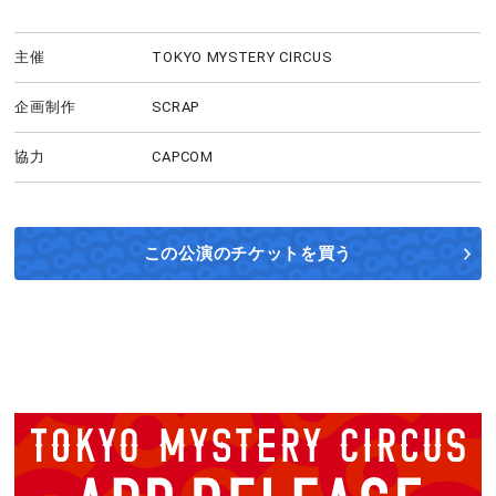
主催
TOKYO MYSTERY CIRCUS
企画制作
SCRAP
協力
CAPCOM
この公演の
チケットを買う