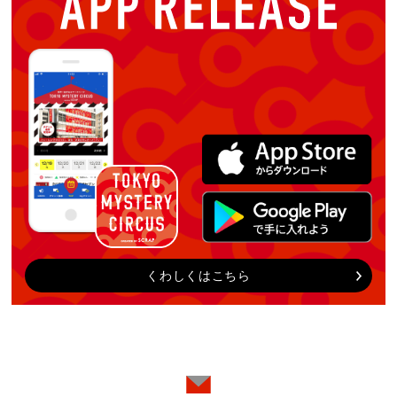
くわしくはこちら