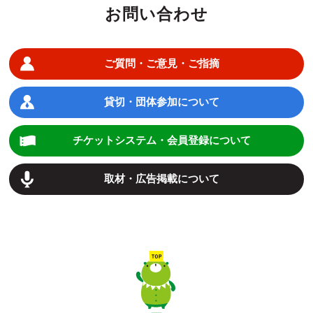
お問い合わせ
ご質問・ご意見・ご指摘
貸切・団体参加について
チケットシステム・会員登録について
取材・広告掲載について