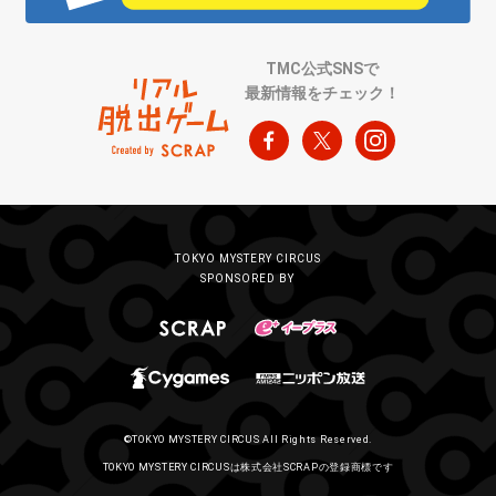
TMC公式SNSで
最新情報をチェック！
TOKYO MYSTERY CIRCUS
SPONSORED BY
©TOKYO MYSTERY CIRCUS All Rights Reserved.
TOKYO MYSTERY CIRCUSは株式会社SCRAPの登録商標です