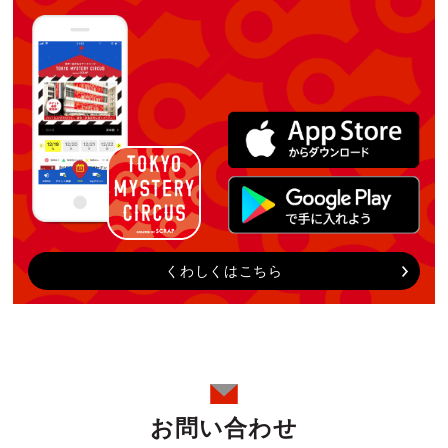
くわしくはこちら
お問い合わせ