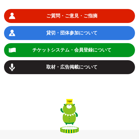
ご質問・ご意見・ご指摘
貸切・団体参加について
チケットシステム・会員登録について
取材・広告掲載について