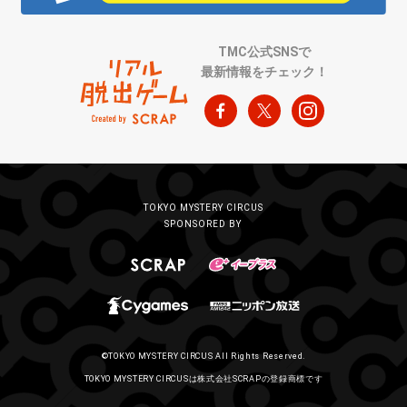
TMC公式SNSで
最新情報をチェック！
TOKYO MYSTERY CIRCUS
SPONSORED BY
©TOKYO MYSTERY CIRCUS All Rights Reserved.
TOKYO MYSTERY CIRCUSは株式会社SCRAPの登録商標です