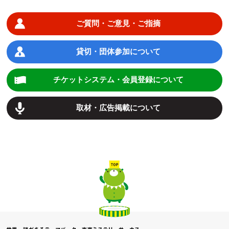
ご質問・ご意見・ご指摘
貸切・団体参加について
チケットシステム・会員登録について
取材・広告掲載について