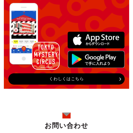
くわしくはこちら
お問い合わせ