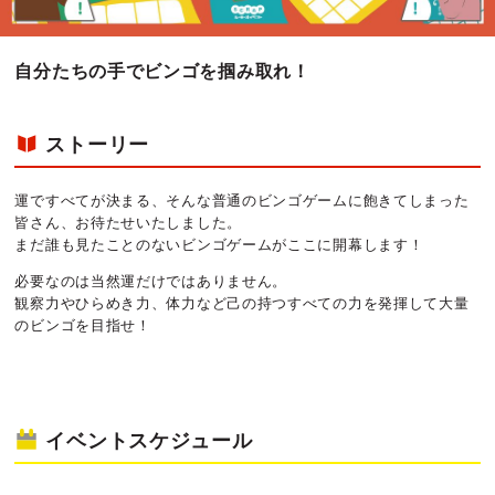
自分たちの手でビンゴを掴み取れ！
ストーリー
運ですべてが決まる、そんな普通のビンゴゲームに飽きてしまった
皆さん、お待たせいたしました。
まだ誰も見たことのないビンゴゲームがここに開幕します！
必要なのは当然運だけではありません。
観察力やひらめき力、体力など己の持つすべての力を発揮して大量
のビンゴを目指せ！
イベントスケジュール