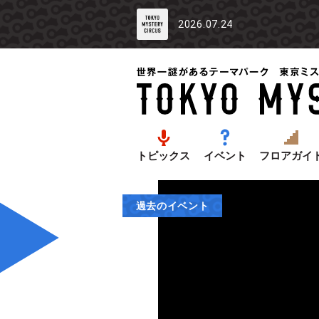
2026.07.24
トピックス
イベント
フロアガイ
過去のイベント