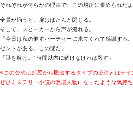
それぞれが何らかの理由で、この場所に集められた
全員が揃うと、扉はばたんと閉じる。
そして、スピーカーから声が流れる。
「今日は私の催すパーティーに来てくれて感謝する
ゼントがある。この謎だ」
「謎を解け。1時間以内に解けなければ殺す」
※この公演は部屋から脱出するタイプの公演とはテイ
ぜひミステリー小説の登場人物になったような気持