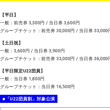
【平日】
一般：前売券 3,300円 / 当日券 3,600円
グループチケット：前売券 30,000円 / 当日券 33,000
【土日祝】
一般：3,600円 / 当日券 3,900円
グループチケット：前売券 33,000円 / 当日券 36,000
【平日限定U22団員】
一般：当日券 1,800円
グループチケット：当日券 16,500円
■「U22団員割」対象公演