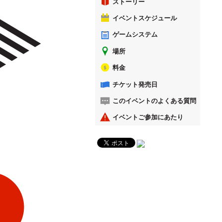
ストーリー
イベントスケジュール
ゲームシステム
場所
料金
チケット発売日
このイベントのよくある質問
イベントご参加にあたり