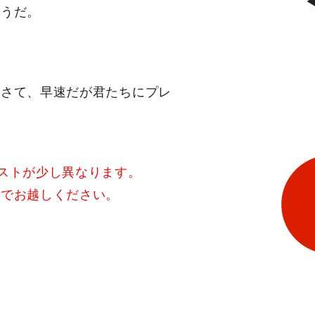
ようだ。
。さて、早速だが君たちにプレ
ストが少し異なります。
ちでお越しください。