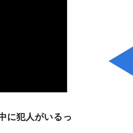
中に犯人がいるっ