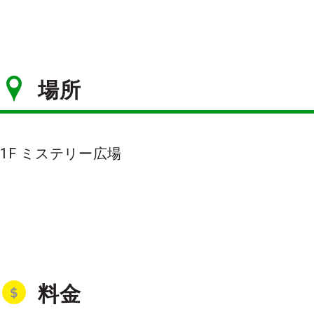
場所
1F ミステリー広場
料金