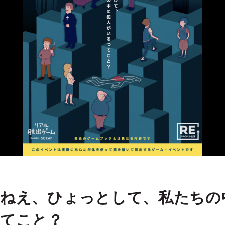
ねえ、ひょっとして、私たちの
てこと？