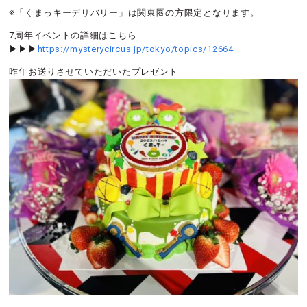
※「くまっキーデリバリー」は関東圏の方限定となります。
7周年イベントの詳細はこちら
▶︎▶︎▶︎
https://mysterycircus.jp/tokyo/topics/12664
昨年お送りさせていただいたプレゼント