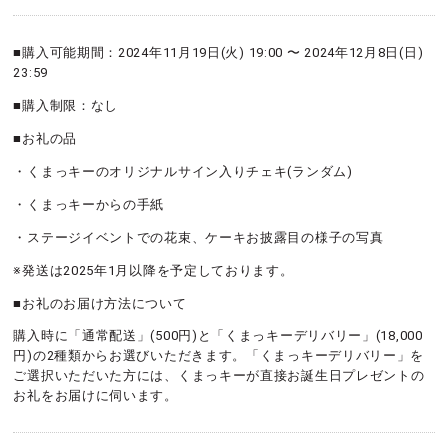
■購入可能期間：2024年11月19日(火) 19:00 〜 2024年12月8日(日)
23:59
■購入制限：なし
■お礼の品
・くまっキーのオリジナルサイン入りチェキ(ランダム)
・くまっキーからの手紙
・ステージイベントでの花束、ケーキお披露目の様子の写真
※発送は2025年1月以降を予定しております。
■お礼のお届け方法について
購入時に「通常配送」(500円)と「くまっキーデリバリー」(18,000
円)の2種類からお選びいただきます。「くまっキーデリバリー」を
ご選択いただいた方には、くまっキーが直接お誕生日プレゼントの
お礼をお届けに伺います。