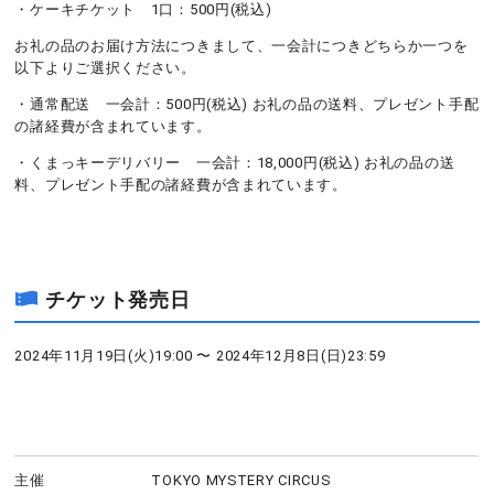
・ケーキチケット 1口：500円(税込)
お礼の品のお届け方法につきまして、一会計につきどちらか一つを
以下よりご選択ください。
・通常配送 一会計：500円(税込) お礼の品の送料、プレゼント手配
の諸経費が含まれています。
・くまっキーデリバリー 一会計：18,000円(税込) お礼の品の送
料、プレゼント手配の諸経費が含まれています。
チケット発売日
2024年11月19日(火)19:00 〜 2024年12月8日(日)23:59
主催
TOKYO MYSTERY CIRCUS