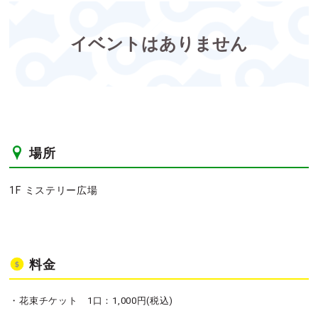
イベントはありません
場所
1F ミステリー広場
料金
・花束チケット 1口：1,000円(税込)