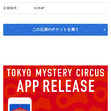
企画制作
SCRAP
この公演の
チケットを買う