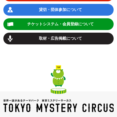
貸切・団体参加について
チケットシステム・会員登録について
取材・広告掲載について