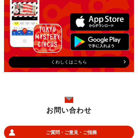
くわしくはこちら
お問い合わせ
ご質問・ご意見・ご指摘