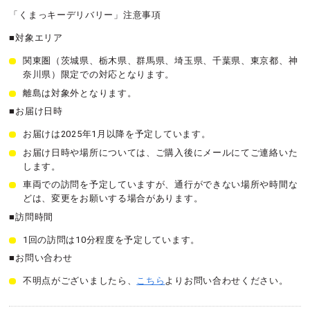
「くまっキーデリバリー」注意事項
■対象エリア
関東圏（茨城県、栃木県、群馬県、埼玉県、千葉県、東京都、神
奈川県）限定での対応となります。
離島は対象外となります。
■お届け日時
お届けは2025年1月以降を予定しています。
お届け日時や場所については、ご購入後にメールにてご連絡いた
します。
車両での訪問を予定していますが、通行ができない場所や時間な
どは、変更をお願いする場合があります。
■訪問時間
1回の訪問は10分程度を予定しています。
■お問い合わせ
不明点がございましたら、
こちら
よりお問い合わせください。