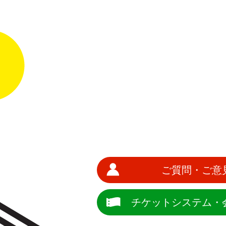
ご質問・ご意
チケットシステム・