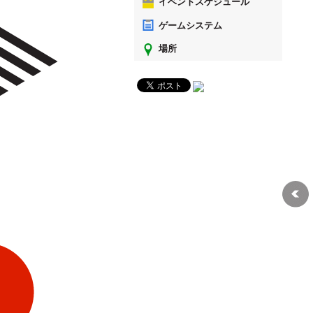
イベントスケジュール
ゲームシステム
場所