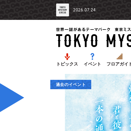
2026.07.24
トピックス
イベント
フロアガイ
過去のイベント