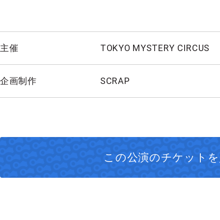
主催
TOKYO MYSTERY CIRCUS
企画制作
SCRAP
この公演の
チケットを