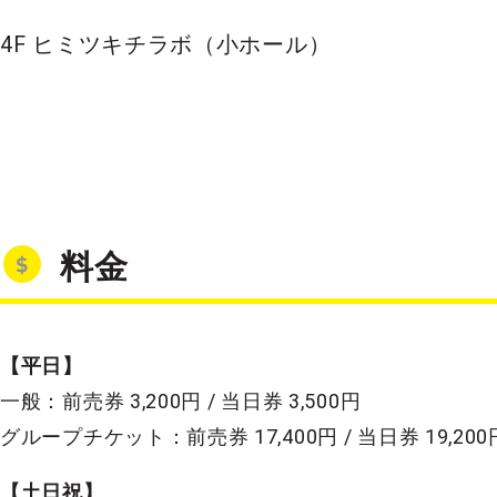
4F ヒミツキチラボ（小ホール）
料金
【平日】
一般：前売券 3,200円 / 当日券 3,500円
グループチケット：前売券 17,400円 / 当日券 19,200
【土日祝】