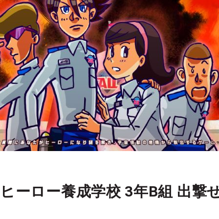
ヒーロー養成学校 3年B組 出撃