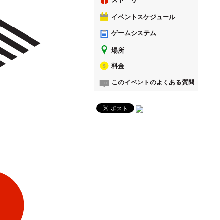
ストーリー
イベントスケジュール
ゲームシステム
場所
料金
このイベントのよくある質問