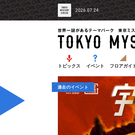
2026.07.24
トピックス
イベント
フロアガイ
過去のイベント