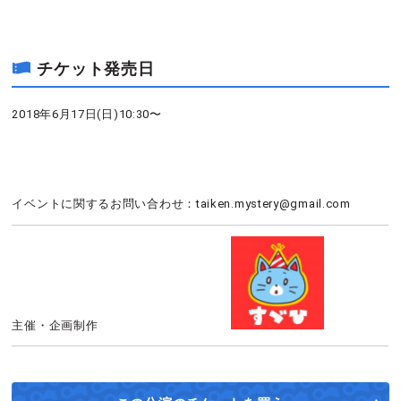
チケット発売日
2018年6月17日(日)10:30〜
イベントに関するお問い合わせ：taiken.mystery@gmail.com
主催・企画制作