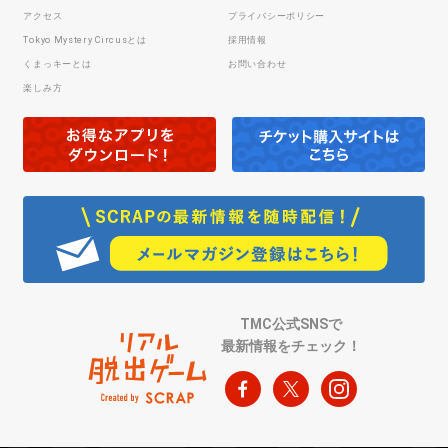
アクセス
プライバシーポリシー
Tokyo Mystery Circusとは
採用情報
くまっキーとは
お問い合わせ
楽しみ方
TMC公式SNSで
最新情報をチェック！