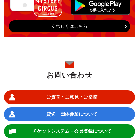
くわしくはこちら
お問い合わせ
ご質問・ご意見・ご指摘
貸切・団体参加について
チケットシステム・会員登録について