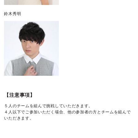
鈴木秀明
【注意事項】
５人のチームを組んで挑戦していただきます。
４人以下でご参加いただく場合、他の参加者の方とチームを組んで
いただきます。