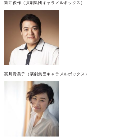
筒井俊作
（演劇集団キャラメルボックス）
実川貴美子
（演劇集団キャラメルボックス）