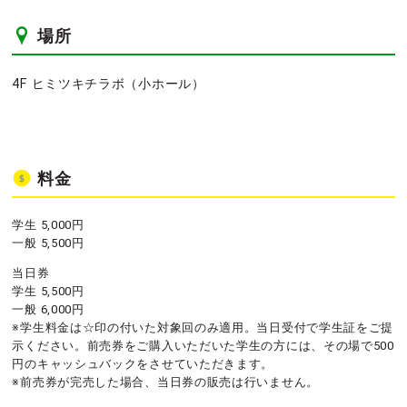
場所
4F ヒミツキチラボ（小ホール）
料金
学生 5,000円
一般 5,500円
当日券
学生 5,500円
一般 6,000円
※学生料金は☆印の付いた対象回のみ適用。当日受付で学生証をご提
示ください。前売券をご購入いただいた学生の方には、その場で500
円のキャッシュバックをさせていただきます。
※前売券が完売した場合、当日券の販売は行いません。