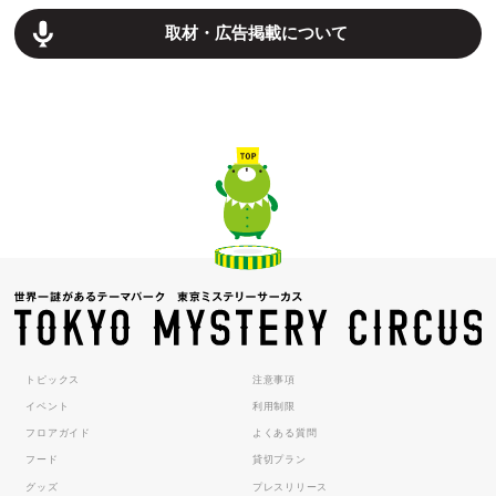
取材・広告掲載について
トピックス
注意事項
イベント
利用制限
フロアガイド
よくある質問
フード
貸切プラン
グッズ
プレスリリース