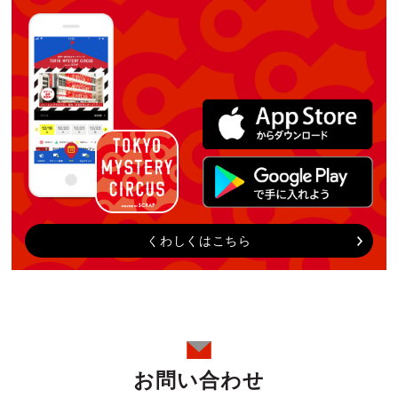
くわしくはこちら
お問い合わせ