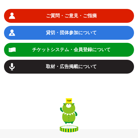
ご質問・ご意見・ご指摘
貸切・団体参加について
チケットシステム・会員登録について
取材・広告掲載について