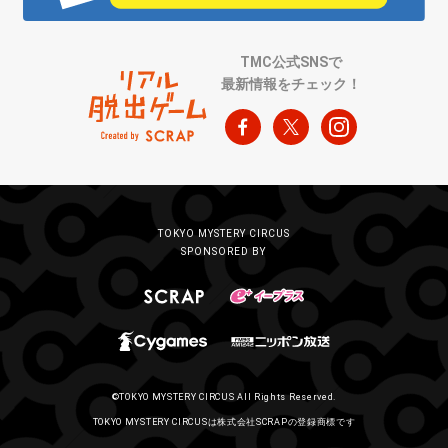
TMC公式SNSで
最新情報をチェック！
TOKYO MYSTERY CIRCUS
SPONSORED BY
©TOKYO MYSTERY CIRCUS All Rights Reserved.
TOKYO MYSTERY CIRCUSは株式会社SCRAPの登録商標です