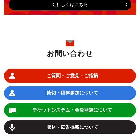
くわしくはこちら
お問い合わせ
ご質問・ご意見・ご指摘
貸切・団体参加について
チケットシステム・会員登録について
取材・広告掲載について