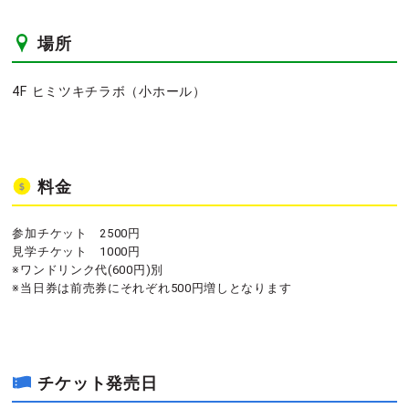
場所
4F ヒミツキチラボ（小ホール）
料金
参加チケット 2500円
見学チケット 1000円
※ワンドリンク代(600円)別
※当日券は前売券にそれぞれ500円増しとなります
チケット発売日