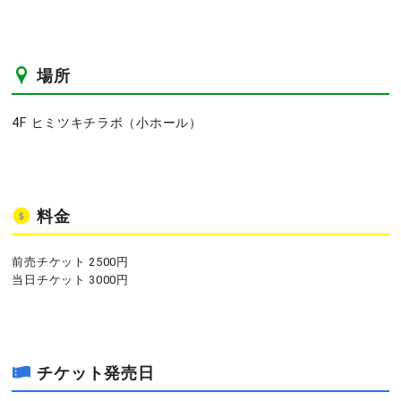
場所
4F ヒミツキチラボ（小ホール）
料金
前売チケット 2500円
当日チケット 3000円
チケット発売日