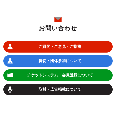
お問い合わせ
ご質問・ご意見・ご指摘
貸切・団体参加について
チケットシステム・会員登録について
取材・広告掲載について