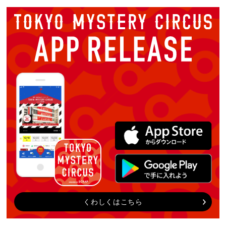
くわしくはこちら