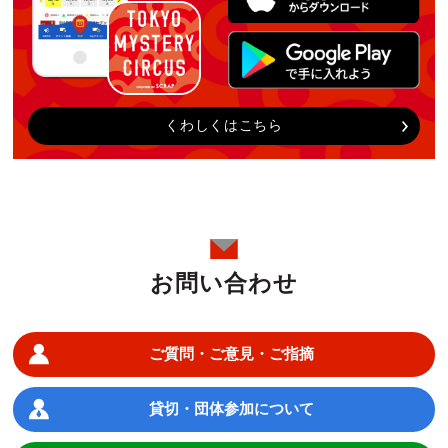
くわしくはこちら
お問い合わせ
ご質問・ご意見・ご指摘
貸切・団体参加について