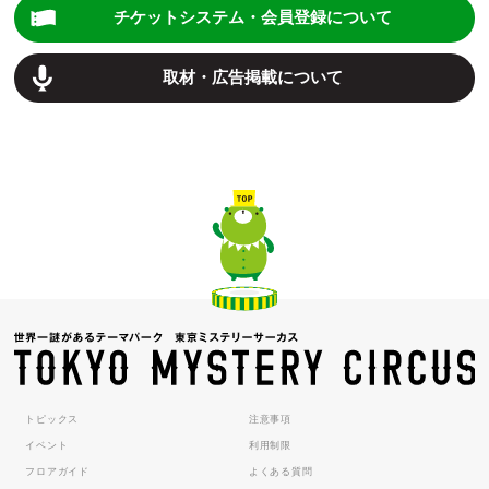
チケットシステム・会員登録について
取材・広告掲載について
トピックス
注意事項
イベント
利用制限
フロアガイド
よくある質問