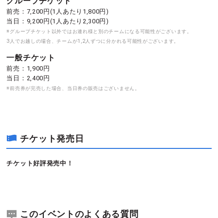
グループチケット
前売：7,200円(1人あたり1,800円)
当日：9,200円(1人あたり2,300円)
※グループチケット以外ではお連れ様と別のチームになる可能性がございます。
3人でお越しの場合、チームが1,2人ずつに分かれる可能性がございます。
一般チケット
前売：1,900円
当日：2,400円
※前売券が完売した場合、当日券の販売はございません。
チケット発売日
チケット好評発売中！
このイベントのよくある質問