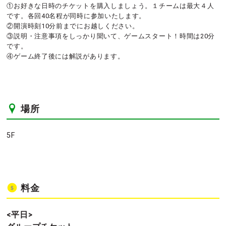
①お好きな日時のチケットを購入しましょう。１チームは最大４人
です。各回40名程が同時に参加いたします。
②開演時刻10分前までにお越しください。
③説明・注意事項をしっかり聞いて、ゲームスタート！時間は20分
です。
④ゲーム終了後には解説があります。
場所
5F
料金
<平日>