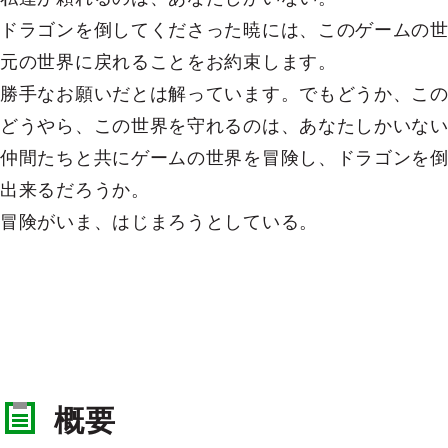
ドラゴンを倒してくださった暁には、このゲームの
元の世界に戻れることをお約束します。
勝手なお願いだとは解っています。でもどうか、この
どうやら、この世界を守れるのは、あなたしかいな
仲間たちと共にゲームの世界を冒険し、ドラゴンを
出来るだろうか。
冒険がいま、はじまろうとしている。
概要