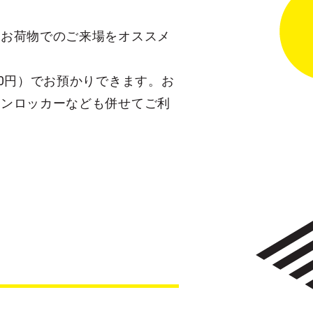
のお荷物でのご来場をオススメ
0円）でお預かりできます。お
インロッカーなども併せてご利