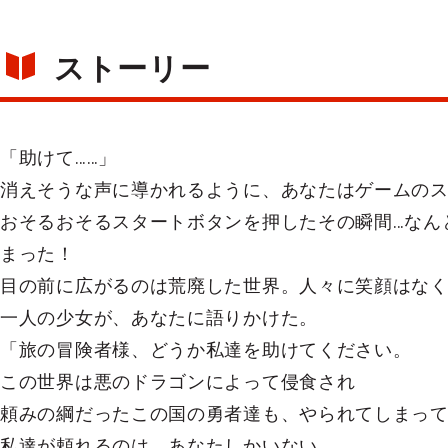
ストーリー
「助けて……」
消えそうな声に導かれるように、あなたはゲームの
おそるおそるスタートボタンを押したその瞬間…なん
まった！
目の前に広がるのは荒廃した世界。人々に笑顔はな
一人の少女が、あなたに語りかけた。
「旅の冒険者様、どうか私達を助けてください。
この世界は悪のドラゴンによって侵食され
頼みの綱だったこの国の勇者達も、やられてしまっ
私達が頼れるのは、あなたしかいない。