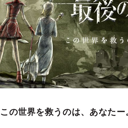
この世界を救うのは、あなたー