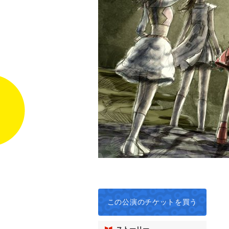
この公演の
チケットを買う