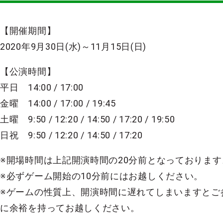
【開催期間】
2020年9月30日(水)～11月15日(日)
【公演時間】
平日 14:00 / 17:00
金曜 14:00 / 17:00 / 19:45
土曜 9:50 / 12:20 / 14:50 / 17:20 / 19:50
日祝 9:50 / 12:20 / 14:50 / 17:20
※開場時間は上記開演時間の20分前となっております
※必ずゲーム開始の10分前にはお越しください。
※ゲームの性質上、開演時間に遅れてしまいますとご
に余裕を持ってお越しください。