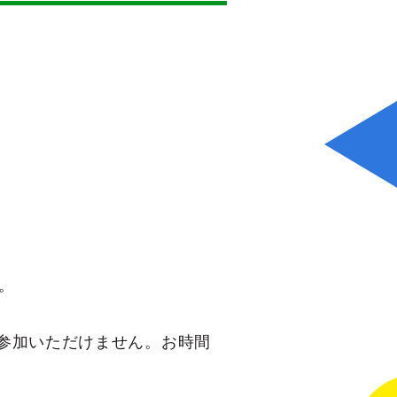
。
参加いただけません。お時間