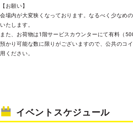
【お願い】
会場内が大変狭くなっております。なるべく少なめ
いたします。
また、お荷物は1階サービスカウンターにて有料（50
預かり可能な数に限りがございますので、公共のコ
用ください。
イベントスケジュール