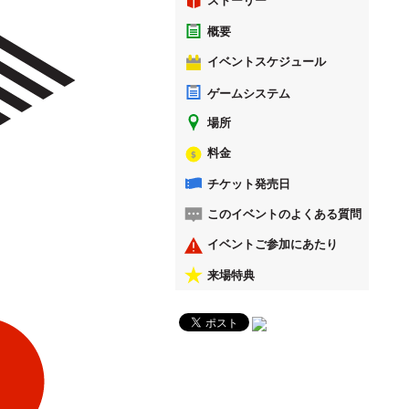
ストーリー
概要
イベントスケジュール
ゲームシステム
場所
料金
チケット発売日
このイベントのよくある質問
イベントご参加にあたり
来場特典