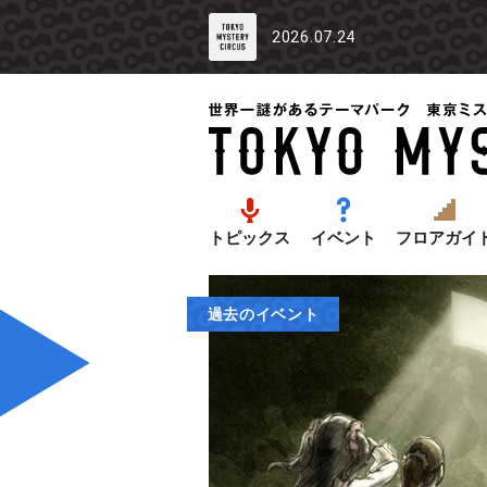
2026.07.24
トピックス
イベント
フロアガイ
過去のイベント