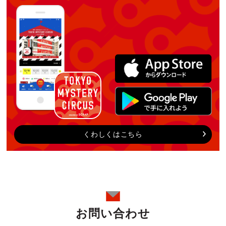
くわしくはこちら
お問い合わせ