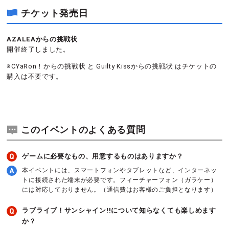
チケット発売日
AZALEAからの挑戦状
開催終了しました。
※CYaRon！からの挑戦状 と Guilty Kissからの挑戦状 はチケットの
購入は不要です
。
このイベントのよくある質問
ゲームに必要なもの、用意するものはありますか？
本イベントには、スマートフォンやタブレットなど、インターネッ
トに接続された端末が必要です。フィーチャーフォン（ガラケー）
には対応しておりません。（通信費はお客様のご負担となります）
ラブライブ！サンシャイン!!について知らなくても楽しめます
か？