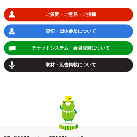
ご質問・ご意見・ご指摘
貸切・団体参加について
チケットシステム・会員登録について
取材・広告掲載について