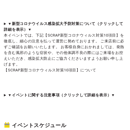
▼新型コロナウイルス感染拡大予防対策について（クリックして
詳細を表示）▼
本イベントでは、下記【SCRAP新型コロナウィルス対策10項目】を
徹底し、細心の注意を払って運営に努めております。 ご来店前に必
ずご確認をお願いいたします。 お客様自身におかれましては、発熱
を含む風邪のような症状や、その他体調不良の際にはご来場をお控
えいただき、感染拡大防止にご協力くださいますようお願い申し上
げます。
【SCRAP新型コロナウィルス対策10項目】について
▼イベントに関する注意事項（クリックして詳細を表示）▼
イベントスケジュール