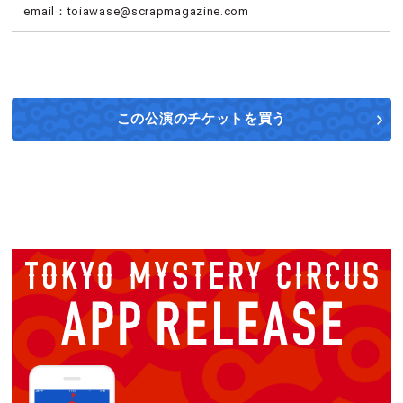
email：toiawase@scrapmagazine.com
この公演の
チケットを買う