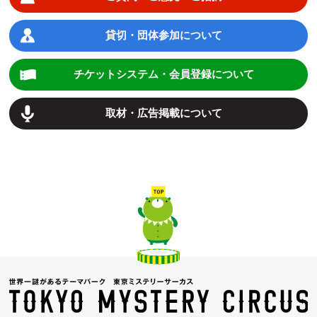
貸切・団体参加について
チケットシステム・会員登録について
取材・広告掲載について