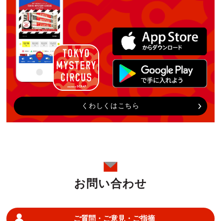
くわしくはこちら
お問い合わせ
ご質問・ご意見・ご指摘