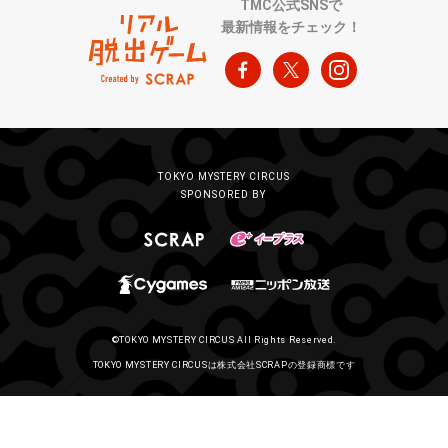
TMC公式SNSで
最新情報をチェック！
TOKYO MYSTERY CIRCUS
SPONSORED BY
©TOKYO MYSTERY CIRCUS All Rights Reserved.
TOKYO MYSTERY CIRCUSは株式会社SCRAPの登録商標です