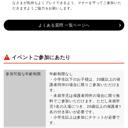
なさまが気持ちよくプレイできるよう、マナーを守ってご参加いた
だきますようご協力をお願いします。
よくある質問 一覧ページへ
イベントご参加にあたり
参加可能な年齢制限
年齢制限なし
・小学生以下のお子様は、20歳以上の保
護者同伴の場合に限りご参加いただけま
す。
・未就学児は保護者同伴の場合に限り無
料でご参加いただけます。ただし未就学
児1名の入場につき、20歳以上の保護者1
名の付き添いが必要です。
・小学生以上は参加にチケットが必要で
す。