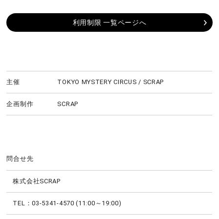
利用制限 一覧ページへ
主催
TOKYO MYSTERY CIRCUS / SCRAP
企画制作
SCRAP
問合せ先
株式会社SCRAP
TEL：03-5341-4570 (11:00～19:00)