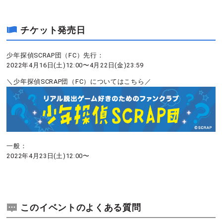
チケット発売日
少年探偵SCRAP団（FC）先行：
2022年4月16日(土)12:00〜4月22日(金)23:59
＼少年探偵SCRAP団（FC）についてはこちら／
一般：
2022年4月23日(土)12:00〜
このイベントのよくある質問