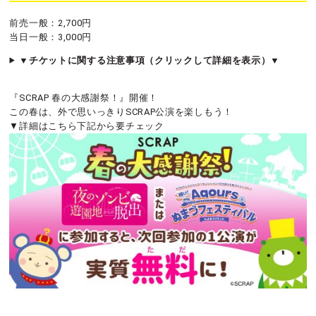
前売一般：2,700円
当日一般：3,000円
▼チケットに関する注意事項（クリックして詳細を表示）▼
『SCRAP 春の大感謝祭！』開催！
この春は、外で思いっきりSCRAP公演を楽しもう！
▼詳細はこちら下記から要チェック