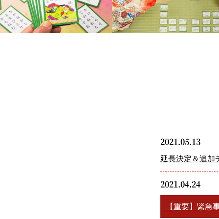
2021.05.13
延長決定＆追加
2021.04.24
【重要】緊急