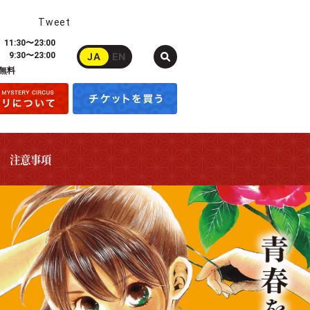
Tweet
11:30〜23:00
JA
EN
9:30〜23:00
無料
注意事項