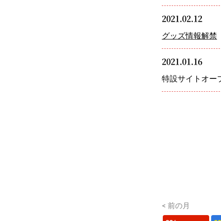
2021.02.12
グッズ情報解禁
2021.01.16
特設サイトオー
< 前の月