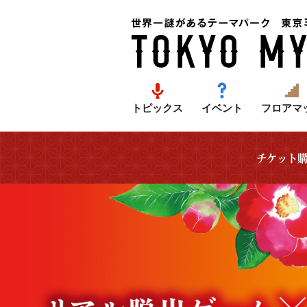
トピックス
イベント
フロアマ
チケット