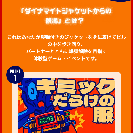
これはあなたが爆弾付きのジャケットを身に着けてビル
の中を歩き回り、
パートナーとともに爆弾解除を目指す
体験型ゲーム・イベントです。