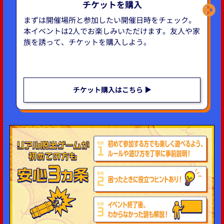
チケットを購入
まずは開催場所と参加したい開催日時をチェック。
本イベントは2人でお楽しみいただけます。友人や家
族を誘って、チケットを購入しよう。
チケット購入はこちら