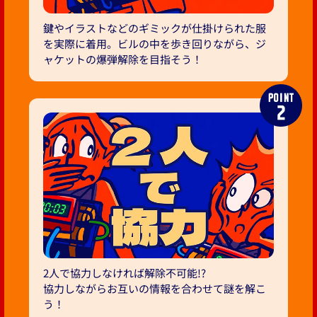
鍵やイラストなどのギミックが仕掛けられた服
を実際に着用。ビルの中を歩き回りながら、ジ
ャケットの爆弾解除を目指そう！
2人で協力しなければ解除不可能!?
協力しながらお互いの情報を合わせて謎を解こ
う！