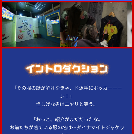
「その服の謎が解けなきゃ、ド派手にボッカーーー
ン！」
怪しげな男はニヤリと笑う。
「おっと、紹介がまだだったな。
お前たちが着ている服の名は…ダイナマイトジャケッ