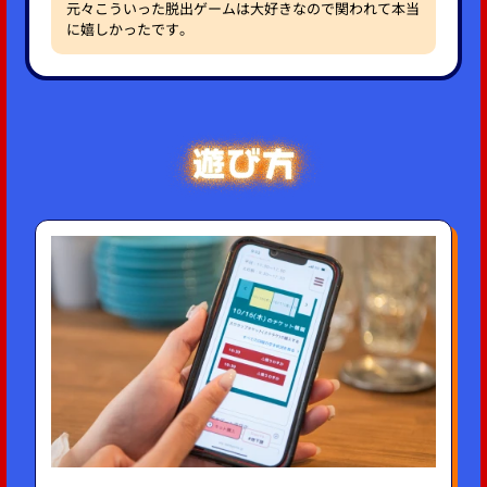
元々こういった脱出ゲームは大好きなので関われて本当
に嬉しかったです。