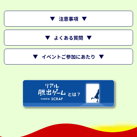
注意事項
よくある質問
イベントご参加にあたり