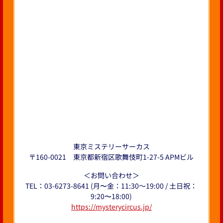
東京ミステリーサーカス
〒160-0021 東京都新宿区歌舞伎町1-27-5 APMビル
＜お問い合わせ＞
TEL：03-6273-8641 (月〜金：11:30～19:00 / 土日祝：
9:20〜18:00)
https://mysterycircus.jp/