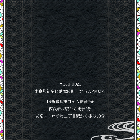
〒160-0021
東京都新宿区歌舞伎町1-27-5 APMビル
JR新宿駅東口から徒歩7分
西武新宿駅から徒歩2分
東京メトロ新宿三丁目駅から徒歩10分