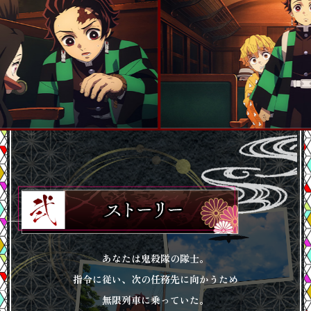
あなたは鬼殺隊の隊士。
指令に従い、次の任務先に向かうため
無限列車に乗っていた。