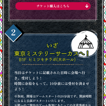
チケット購入はこちら
当日はチケットに記載された日時に会場へ行
き、受付しよう！
時間に余裕をもって、10分前には受付を済ませ
よう！
※各回、開場はゲームスタートの20分前です。開演時間
になると公演がスタートいたします。
お席へのご案内やゲーム参加にあたっての注意事項をお