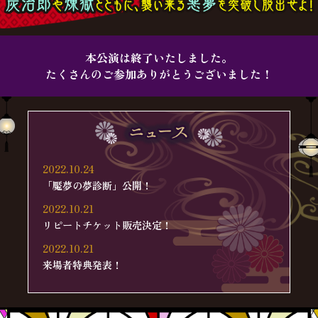
本公演は終了いたしました。
たくさんのご参加ありがとうございました！
2022.10.24
「魘夢の夢診断」公開！
2022.10.21
リピートチケット販売決定！
2022.10.21
来場者特典発表！
2022.10.18
煉獄杏寿郎ナレーション新CM公開！