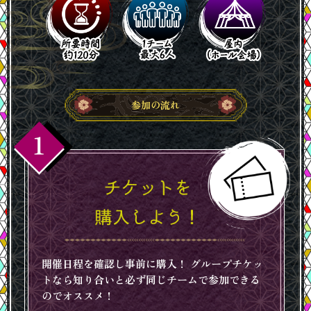
参加の流れ
開催日程を確認し事前に購入！ グループチケッ
トなら知り合いと必ず同じチームで参加できる
のでオススメ！