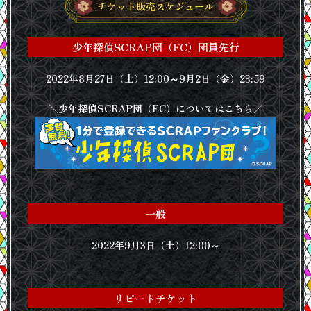
チケット販売スケジュール
少年探偵SCRAP団（FC）団員先行
2022年8月27日（土）12:00～9月2日（金）23:59
＼少年探偵SCRAP団（FC）についてはこちら／
一般
2022年9月3日（土）12:00～
リピートチケット