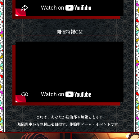
開催特報CM
これは、あなたが炭治郎や煉獄とともに
無限列車からの脱出を目指す、体験型ゲーム・イベントです。