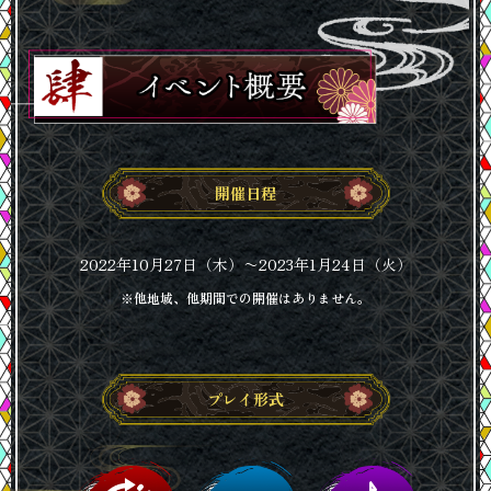
開催日程
2022年10月27日（木）〜2023年1月24日（火）
※他地域、他期間での開催はありません。
プレイ形式