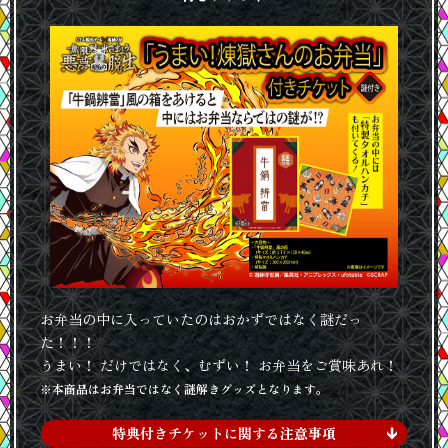
お弁当の中に入っていたのはおかずではなく謎だっ
た！！！
うまい！ だけではなく、むずい！ お弁当をご賞味あれ！
※本商品はお弁当ではなく謎解きグッズとなります。
特典付きチケットに関する注意事項