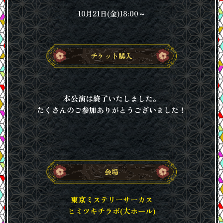
10月21日(金)18:00～
チケット購入
本公演は終了いたしました。
たくさんのご参加ありがとうございました！
会場
東京ミステリーサーカス
ヒミツキチラボ(大ホール)