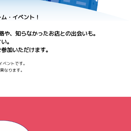
ーム・イベント！
路や、知らなかったお店との出会いも。
さい。
ご参加いただけます。
イベントです。
異なります。