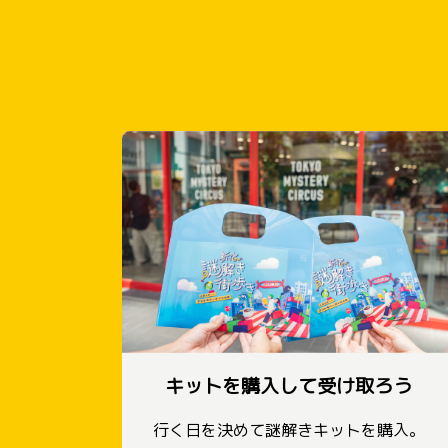
キットを購入して受け取ろう
行く日を決めて謎解きキットを購入。