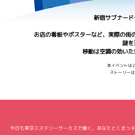
新宿サブナード
お店の看板やポスターなど、実際の街
謎を
移動は空調の効いた
本イベントは
ストーリーは
今日も東京ミステリーサーカスで働く、あなたとくまっ