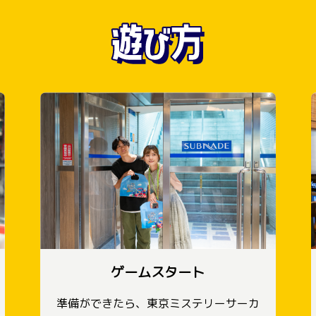
ゲームスタート
準備ができたら、東京ミステリーサーカ