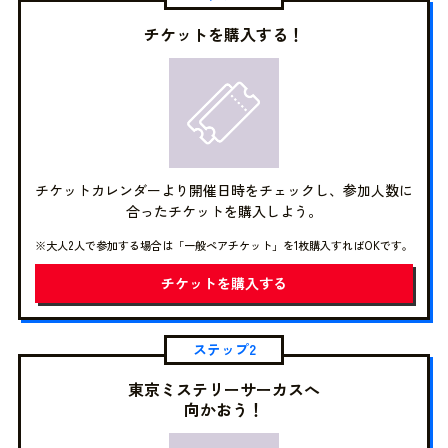
チケットを購入する！
チケットカレンダーより開催日時をチェックし、参加人数に
合ったチケットを購入しよう。
※大人2人で参加する場合は「一般ペアチケット」を1枚購入すればOKです。
チケットを購入する
ステップ2
東京ミステリーサーカスへ
向かおう！