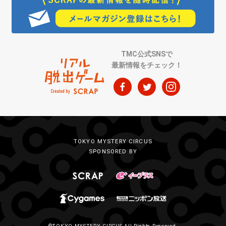
TMC公式SNSで
最新情報をチェック！
TOKYO MYSTERY CIRCUS
SPONSORED BY