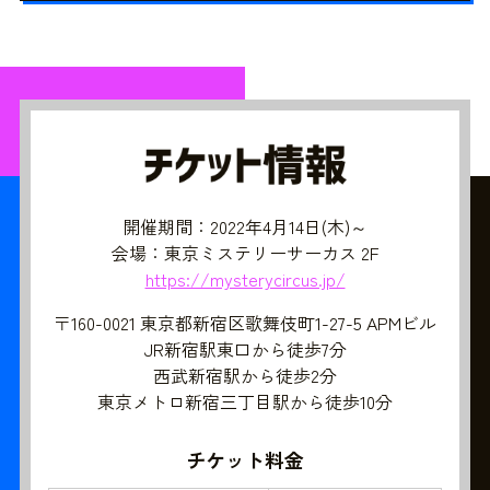
開催期間：2022年4月14日(木)～
会場：東京ミステリーサーカス 2F
https://mysterycircus.jp/
〒160-0021 東京都新宿区歌舞伎町1-27-5 APMビル
JR新宿駅東口から徒歩7分
西武新宿駅から徒歩2分
東京メトロ新宿三丁目駅から徒歩10分
チケット料金