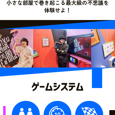
小さな部屋で巻き起こる最大級の不思議を
体験せよ！