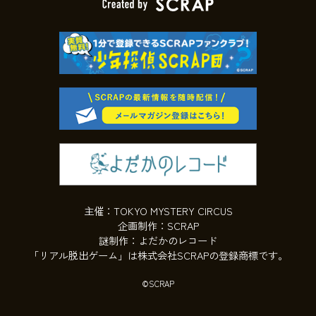
主催：TOKYO MYSTERY CIRCUS
企画制作：SCRAP
謎制作：よだかのレコード
「リアル脱出ゲーム」は株式会社SCRAPの登録商標です。
©SCRAP