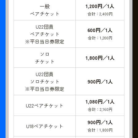
1,200円／1人
一般
ペアチケット
合計：2,400円
U22団員
600円／1人
ペアチケット
合計：1,200円
※平日当日券限定
ソロ
1,800円／1人
チケット
U22団員
ソロチケット
900円／1人
※平日当日券限定
1,080円／1人
U22ペアチケット
合計：2,160円
900円／1人
U18ペアチケット
合計：1,800円