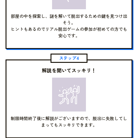
部屋の中を探索し、謎を解いて脱出するための鍵を見つけ出
そう。
ヒントもあるのでリアル脱出ゲームの参加が初めての方でも
安心です。
ステップ4
解説を聞いてスッキリ！
制限時間終了後に解説がございますので、脱出に失敗してし
まってもスッキリできます。