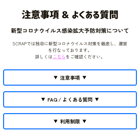
新型コロナウイルス感染拡大予防対策について
SCRAPでは独自に新型コロナウイルス対策を徹底し、運営
を行なっております。
詳しくは
こちら
をご確認ください。
注意事項
FAQ / よくある質問
利用制限