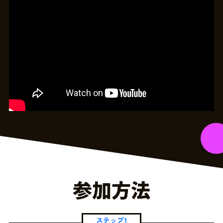
ステップ1