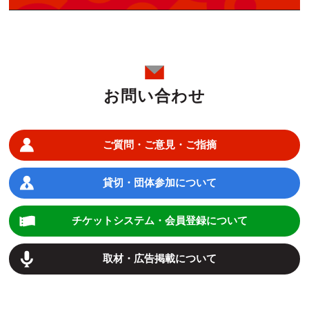
お問い合わせ
ご質問・ご意見・ご指摘
貸切・団体参加について
チケットシステム・会員登録について
取材・広告掲載について