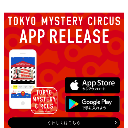
くわしくはこちら