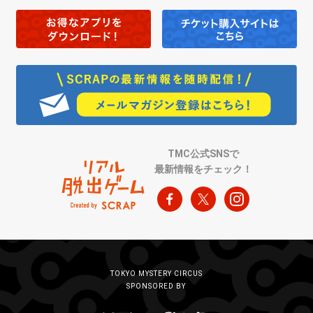
TMC公式SNSで
最新情報をチェック！
TOKYO MYSTERY CIRCUS
SPONSORED BY