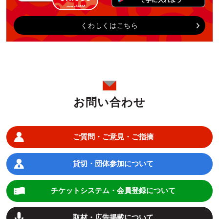
くわしくはこちら
お問い合わせ
ご質問・ご意見・ご指摘
貸切・団体参加について
チケットシステム・会員登録について
取材・広告掲載について