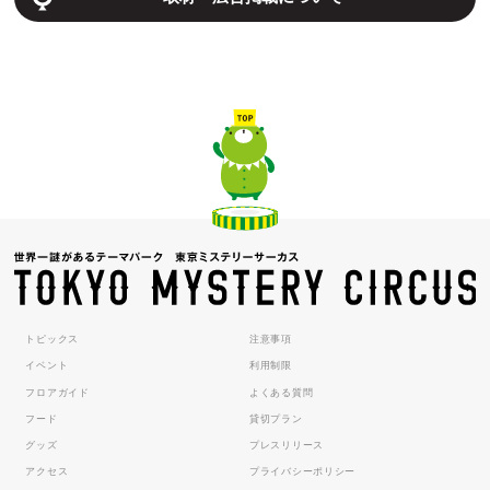
トピックス
注意事項
イベント
利用制限
フロアガイド
よくある質問
フード
貸切プラン
グッズ
プレスリリース
アクセス
プライバシーポリシー