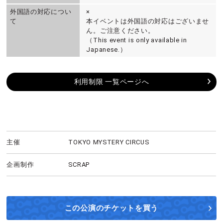
外国語の対応につい
×
て
本イベントは外国語の対応はございませ
ん。ご注意ください。
（This event is only available in
Japanese.）
利用制限 一覧ページへ
主催
TOKYO MYSTERY CIRCUS
企画制作
SCRAP
この公演の
チケットを買う