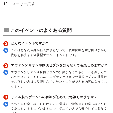
1F ミステリー広場
このイベントのよくある質問
どんなイベントですか？
これはあなた自身が新人探偵となって、歌舞伎町を駆け回りながら
依頼を解決する体験型ゲーム・イベントです。
エヴァンゲリオンや探偵セブンを知らなくても楽しめますか？
エヴァンゲリオンや探偵セブンの知識がなくてもゲームを楽しんで
いただけます。もちろん、エヴァンゲリオンや探偵セブンの世界観
をご存じの方はより楽しんでいただくことができる内容になってお
ります。
リアル脱出ゲームへの参加が初めてでも楽しめますか？
もちろんお楽しみいただけます。最後まで謎解きをお楽しみいただ
く為にヒントもございますので、初めての方でも安心してご参加く