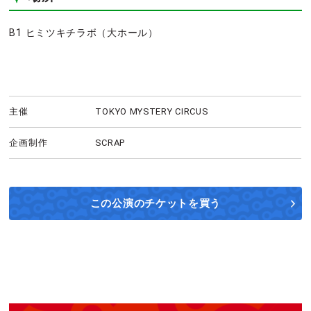
B1 ヒミツキチラボ（大ホール）
主催
TOKYO MYSTERY CIRCUS
企画制作
SCRAP
この公演の
チケットを買う