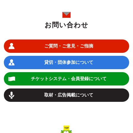
お問い合わせ
ご質問・ご意見・ご指摘
貸切・団体参加について
チケットシステム・会員登録について
取材・広告掲載について