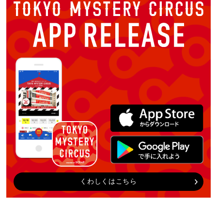
くわしくはこちら