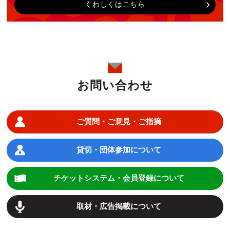
くわしくはこちら
お問い合わせ
ご質問・ご意見・ご指摘
貸切・団体参加について
チケットシステム・会員登録について
取材・広告掲載について