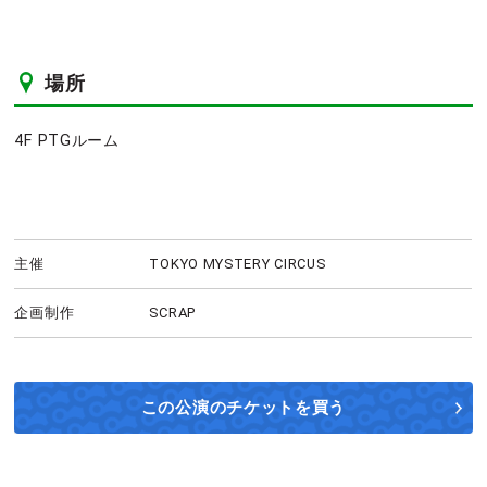
場所
4F PTGルーム
主催
TOKYO MYSTERY CIRCUS
企画制作
SCRAP
この公演の
チケットを買う