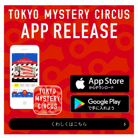
くわしくはこちら