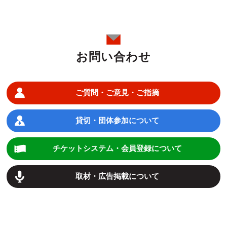
お問い合わせ
ご質問・ご意見・ご指摘
貸切・団体参加について
チケットシステム・会員登録について
取材・広告掲載について