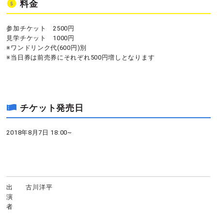
料金
参加チケット 2500円
見学チケット 1000円
※ワンドリンク代(600円)別
※当日券は前売券にそれぞれ500円増しとなります
チケット発売日
2018年8月7日 18:00~
出
古川洋平
演
者