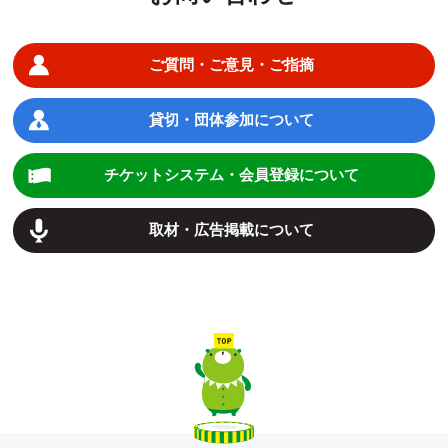
ご質問・ご意見・ご指摘
貸切・団体参加について
チケットシステム・会員登録について
取材・広告掲載について