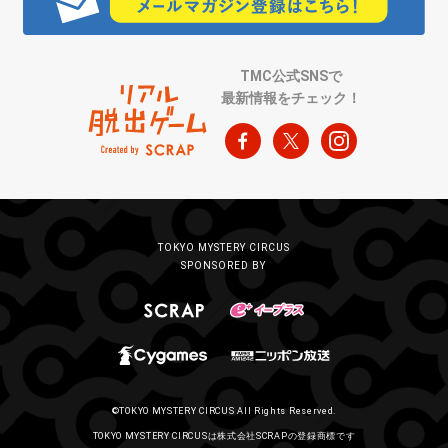
TMC公式SNSで
最新情報をチェック！
TOKYO MYSTERY CIRCUS
SPONSORED BY
©TOKYO MYSTERY CIRCUS All Rights Reserved.
TOKYO MYSTERY CIRCUSは株式会社SCRAPの登録商標です