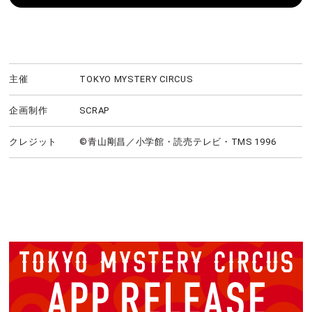
主催
TOKYO MYSTERY CIRCUS
企画制作
SCRAP
クレジット
©青山剛昌／小学館・読売テレビ・TMS 1996