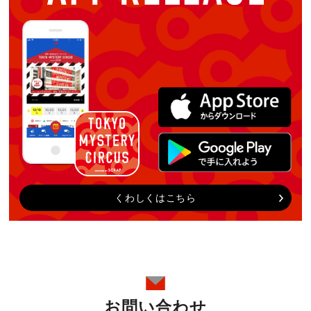
くわしくはこちら
お問い合わせ