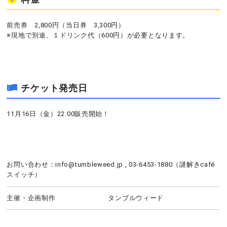
前売券 2,800円（当日券 3,300円）
※現地で別途、１ドリンク代（600円）が必要となります。
チケット発売日
11月16日（金）22:00販売開始！
お問い合わせ：info@tumbleweed.jp , 03-6453-1880（謎解きcafé
スイッチ）
主催・企画制作
タンブルウィード