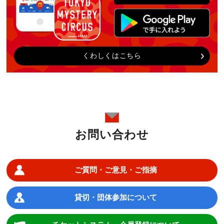
くわしくはこちら
お問い合わせ
ご質問・ご意見・ご指摘
貸切・団体参加について