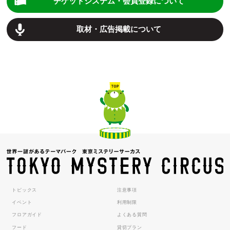
チケットシステム・会員登録について
取材・広告掲載について
トピックス
注意事項
イベント
利用制限
フロアガイド
よくある質問
フード
貸切プラン