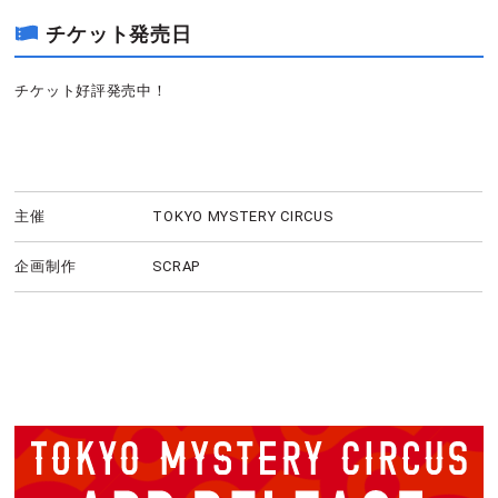
チケット発売日
チケット好評発売中！
主催
TOKYO MYSTERY CIRCUS
企画制作
SCRAP