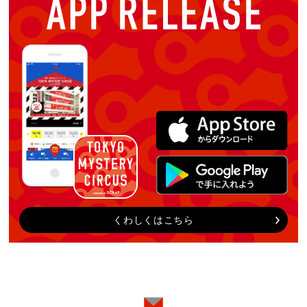
くわしくはこちら