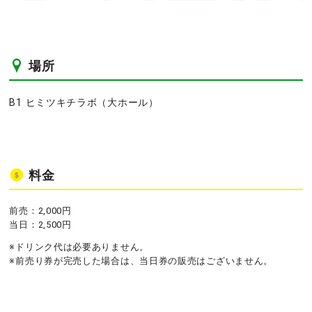
場所
B1 ヒミツキチラボ（大ホール）
料金
前売：2,000円
当日：2,500円
※ドリンク代は必要ありません。
※前売り券が完売した場合は、当日券の販売はございません。