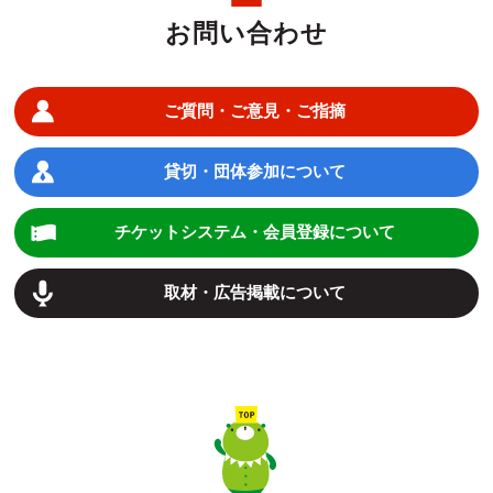
お問い合わせ
ご質問・ご意見・ご指摘
貸切・団体参加について
チケットシステム・会員登録について
取材・広告掲載について