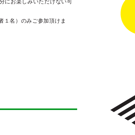
十分にお楽しみいただけない可
者１名）のみご参加頂けま