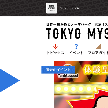
2026.07.24
トピックス
イベント
フロアガイ
過去のイベント