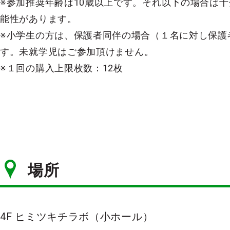
※参加推奨年齢は10歳以上です。それ以下の場合は
能性があります。
※小学生の方は、保護者同伴の場合（１名に対し保護
す。未就学児はご参加頂けません。
※１回の購入上限枚数：12枚
場所
4F ヒミツキチラボ（小ホール）