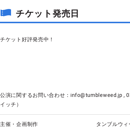
チケット発売日
チケット好評発売中！
公演に関するお問い合わせ：info@tumbleweed.jp , 0
イッチ）
主催・企画制作
タンブルウィ