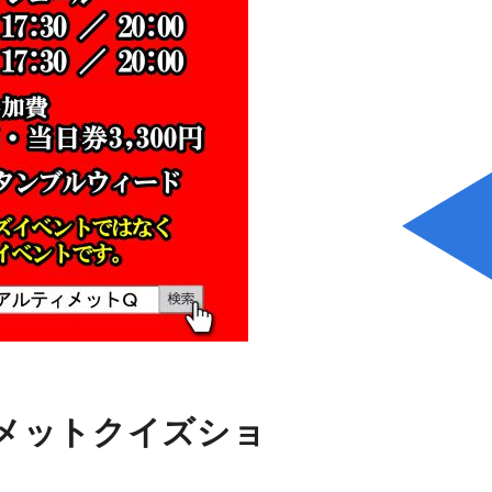
メットクイズショ