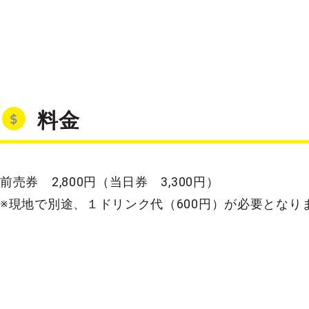
料金
前売券 2,800円（当日券 3,300円）
※現地で別途、１ドリンク代（600円）が必要となり