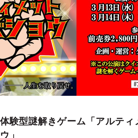
体験型謎解きゲーム「アルティ
ウ」