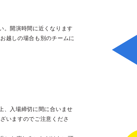
い。開演時間に近くなります
でお越しの場合も別のチームに
上、入場締切に間に合いませ
ございますのでご注意くださ