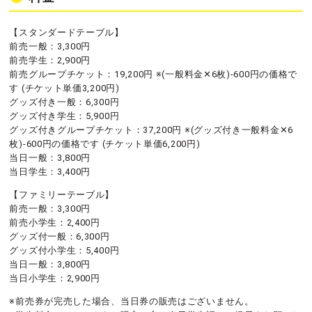
【スタンダードテーブル】
前売一般：3,300円
前売学生：2,900円
前売グループチケット：19,200円 ※(一般料金✕6枚)-600円の価格で
す (チケット単価3,200円)
グッズ付き一般：6,300円
グッズ付き学生：5,900円
グッズ付きグループチケット：37,200円 ※(グッズ付き一般料金✕6
枚)-600円の価格です (チケット単価6,200円)
当日一般：3,800円
当日学生：3,400円
【ファミリーテーブル】
前売一般：3,300円
前売小学生：2,400円
グッズ付一般：6,300円
グッズ付小学生：5,400円
当日一般：3,800円
当日小学生：2,900円
※前売券が完売した場合、当日券の販売はございません。