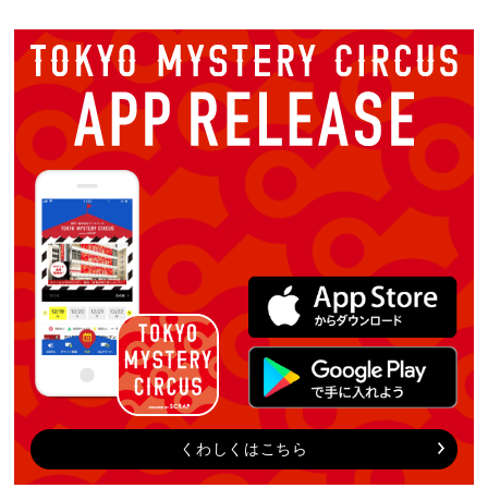
くわしくはこちら