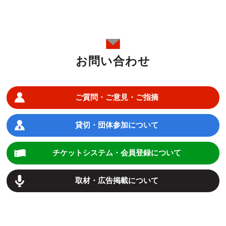
お問い合わせ
ご質問・ご意見・ご指摘
貸切・団体参加について
チケットシステム・会員登録について
取材・広告掲載について