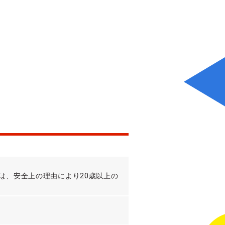
は、安全上の理由により20歳以上の