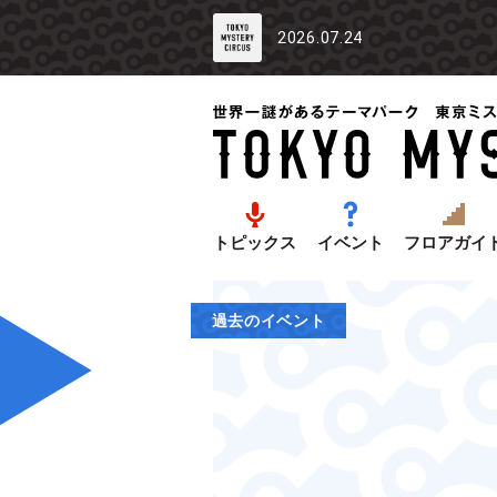
2026.07.24
トピックス
イベント
フロアガイ
過去のイベント