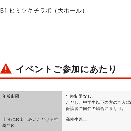
B1 ヒミツキチラボ（大ホール）
イベントご参加にあたり
年齢制限
年齢制限なし。
ただし、中学生以下の方のご入場
保護者ご同伴の場合に限り可。
十分にお楽しみいただける推
高校生以上
奨年齢