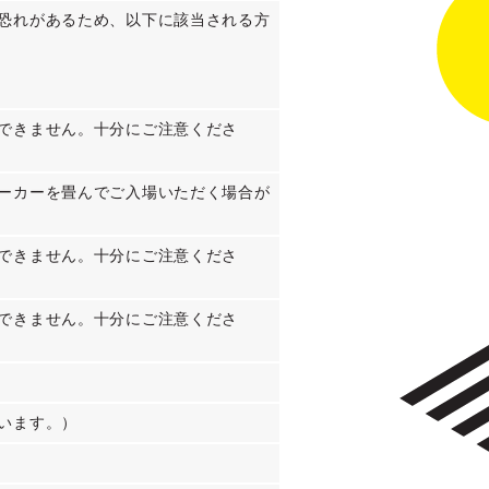
恐れがあるため、以下に該当される方
できません。十分にご注意くださ
ーカーを畳んでご入場いただく場合が
できません。十分にご注意くださ
できません。十分にご注意くださ
います。）