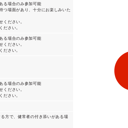
ある場合のみ参加可能
持つ場面があり、十分にお楽しみいた
せください。
ください。
ある場合のみ参加可能
せください。
ください。
ある場合のみ参加可能
せください。
ください。
ける方で、健常者の付き添いがある場