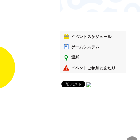
イベントスケジュール
ゲームシステム
場所
イベントご参加にあたり