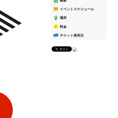
概要
イベントスケジュール
場所
料金
チケット発売日