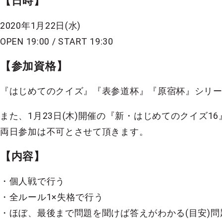
【日時】
2020年1月22日(水)
OPEN 19:00 / START 19:30
【参加資格】
『はじめてのクイズ』『表参道杯』『原宿杯』シリ
また、1月23日(木)開催の『新・はじめてのクイズ1
両日参加は不可とさせて頂きます。
【内容】
・個人戦で行う
・全ルール1×失格で行う
・ほぼ、最後まで問題を聞けば答えがわかる(目安)問