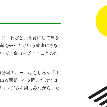
きに、わざと川を背にして陣を
、敵を破ったという故事にちな
の中で、全力を尽くすことのた
再登場！ルールはもちろん「１
く出る問題＝ベタ問、だけでは
リリングさを楽しみながら、た