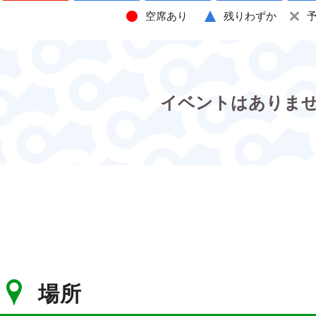
空席あり
残りわずか
イベントはありま
場所