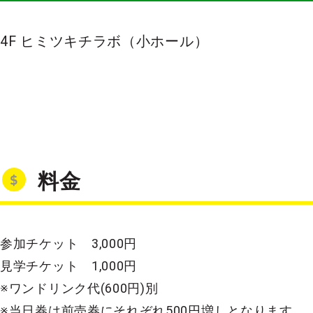
4F ヒミツキチラボ（小ホール）
料金
参加チケット 3,000円
見学チケット 1,000円
※ワンドリンク代(600円)別
※当日券は前売券にそれぞれ500円増しとなります