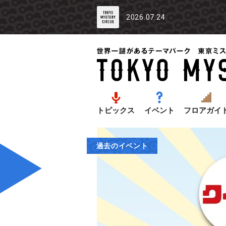
2026.07.24
トピックス
イベント
フロアガイ
過去のイベント