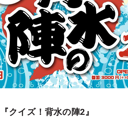
『クイズ！背水の陣2』