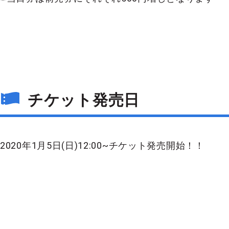
チケット発売日
2020年1月5日(日)12:00~チケット発売開始！！