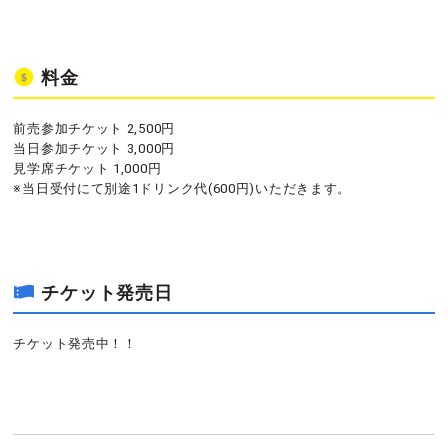
料金
前売参加チケット 2,500円
当日参加チケット 3,000円
見学席チケット 1,000円
※当日受付にて別途1ドリンク代(600円)いただきます。
チケット発売日
チケット発売中！！