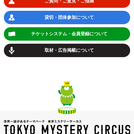
ご質問・ご意見・ご指摘
貸切・団体参加について
チケットシステム・会員登録について
取材・広告掲載について