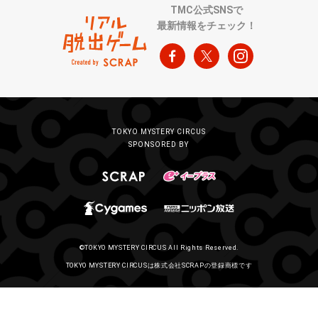
TMC公式SNSで
最新情報をチェック！
TOKYO MYSTERY CIRCUS
SPONSORED BY
©TOKYO MYSTERY CIRCUS All Rights Reserved.
TOKYO MYSTERY CIRCUSは株式会社SCRAPの登録商標です