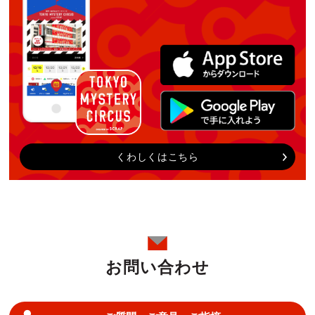
くわしくはこちら
お問い合わせ