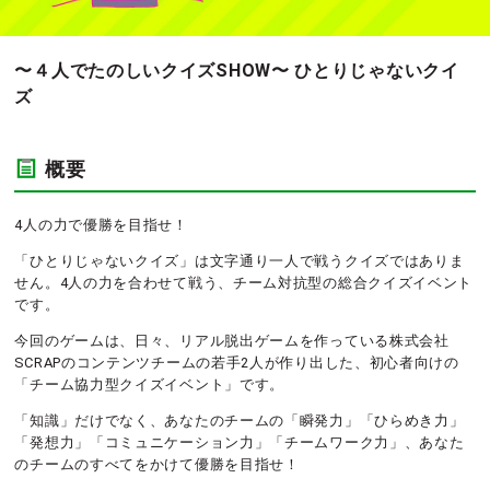
〜４人でたのしいクイズSHOW〜 ひとりじゃないクイ
ズ
概要
4人の力で優勝を目指せ！
「ひとりじゃないクイズ」は文字通り一人で戦うクイズではありま
せん。4人の力を合わせて戦う、チーム対抗型の総合クイズイベント
です。
今回のゲームは、日々、リアル脱出ゲームを作っている株式会社
SCRAPのコンテンツチームの若手2人が作り出した、初心者向けの
「チーム協力型クイズイベント」です。
「知識」だけでなく、あなたのチームの「瞬発力」「ひらめき力」
「発想力」「コミュニケーション力」「チームワーク力」、あなた
のチームのすべてをかけて優勝を目指せ！