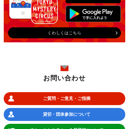
くわしくはこちら
お問い合わせ
ご質問・ご意見・ご指摘
貸切・団体参加について