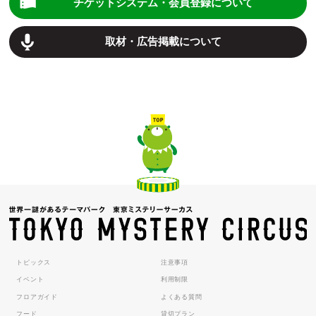
チケットシステム・会員登録について
取材・広告掲載について
トピックス
注意事項
イベント
利用制限
フロアガイド
よくある質問
フード
貸切プラン