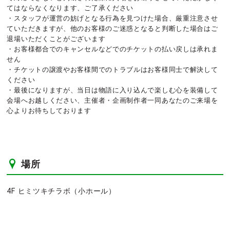
てはならなくなります、ご了承ください
・スタッフが運営の妨げとなる行為を見つけた場合、厳重注意させ
ていただきますが、他のお客様のご迷惑となると判断した場合はご
退場いただくことがございます
・お客様都合でのキャンセルなどでのチケットの払い戻しは承れま
せん
・チケットの譲渡やお客様間でのトラブルはお客様同士で解決して
ください
・最後になりますが、当日は物語に入り込んで楽しむ心を装備して
会場へお越しください、主催者・企画制作者一同あなたのご来場を
心よりお待ちしております
場所
4F ヒミツキチラボ（小ホール）