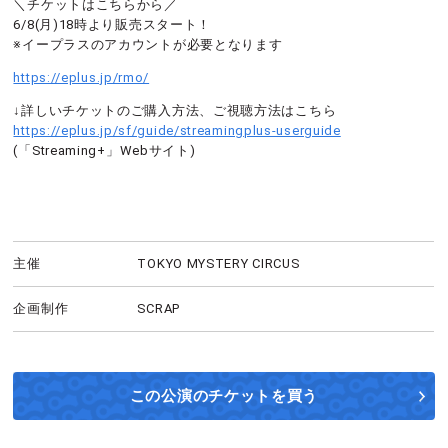
＼チケットはこちらから／
6/8(月)18時より販売スタート！
※イープラスのアカウントが必要となります
https://eplus.jp/rmo/
↓詳しいチケットのご購入方法、ご視聴方法はこちら
https://eplus.jp/sf/guide/streamingplus-userguide
(「Streaming+」Webサイト)
主催
TOKYO MYSTERY CIRCUS
企画制作
SCRAP
この公演の
チケットを買う