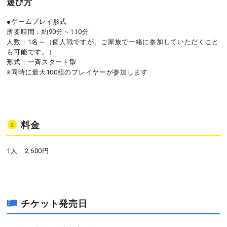
遊び方
●ゲームプレイ形式
所要時間：約90分～110分
人数：1名～（個人戦ですが、ご家族で一緒に参加していただくこと
も可能です。）
形式：一斉スタート型
※同時に最大100組のプレイヤーが参加します
料金
1人 2,600円
チケット発売日