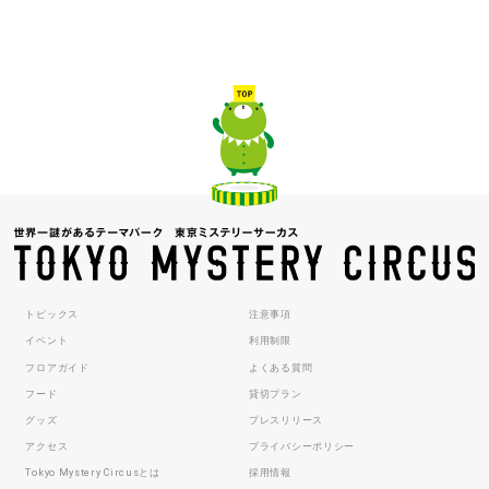
トピックス
注意事項
イベント
利用制限
フロアガイド
よくある質問
フード
貸切プラン
グッズ
プレスリリース
アクセス
プライバシーポリシー
Tokyo Mystery Circusとは
採用情報