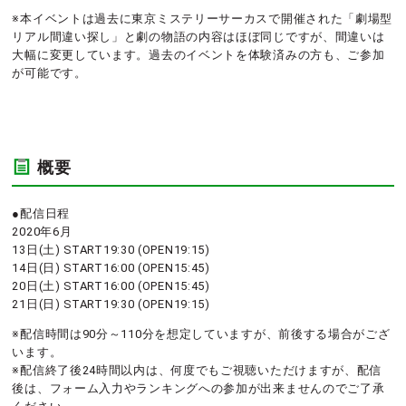
※本イベントは過去に東京ミステリーサーカスで開催された「劇場型
リアル間違い探し」と劇の物語の内容はほぼ同じですが、間違いは
大幅に変更しています。過去のイベントを体験済みの方も、ご参加
が可能です。
概要
●配信日程
2020年6月
13日(土) START19:30 (OPEN19:15)
14日(日) START16:00 (OPEN15:45)
20日(土) START16:00 (OPEN15:45)
21日(日) START19:30 (OPEN19:15)
※配信時間は90分～110分を想定していますが、前後する場合がござ
います。
※配信終了後24時間以内は、何度でもご視聴いただけますが、配信
後は、フォーム入力やランキングへの参加が出来ませんのでご了承