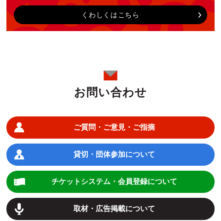
くわしくはこちら
お問い合わせ
ご質問・ご意見・ご指摘
貸切・団体参加について
チケットシステム・会員登録について
取材・広告掲載について