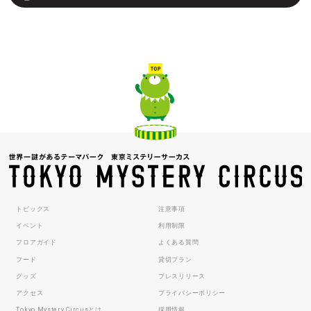
トピックス
注意事項
イベント
利用制限
フロアガイド
よくある質問
フード
貸切プラン
グッズ
プレスリリース
アクセス
プライバシーポリシー
Tokyo Mystery Circusとは
採用情報