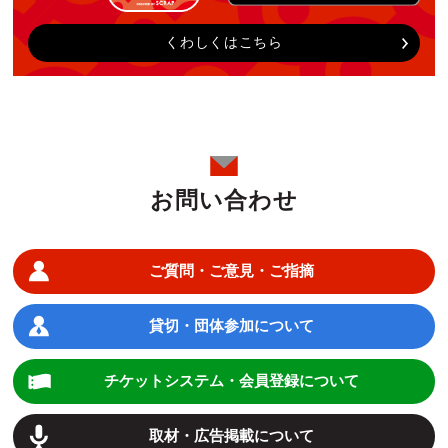
くわしくはこちら
お問い合わせ
ご質問・ご意見・ご指摘
貸切・団体参加について
チケットシステム・会員登録について
取材・広告掲載について