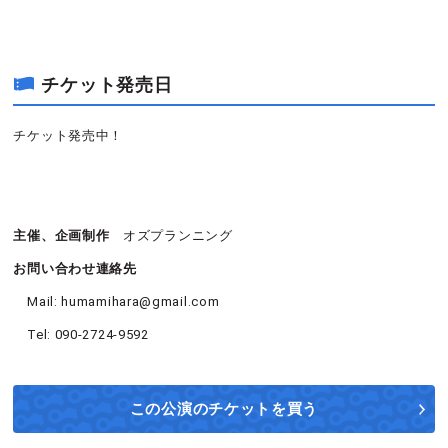
チケット発売日
チケット発売中！
主催、企画制作
オズプランニング
お問い合わせ連絡先
Mail: humamihara@gmail.com
Tel: 090-2724-9592
この公演の
チケットを買う