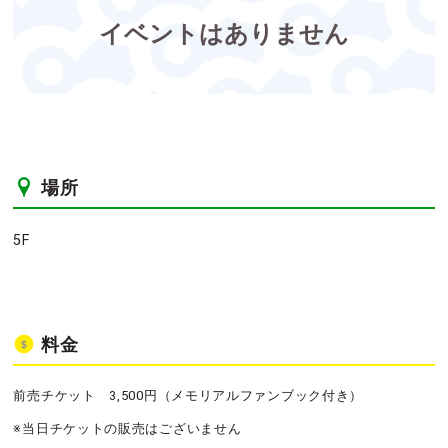
イベントはありません
場所
5F
料金
前売チケット 3,500円（メモリアルファンブック付き）
※当日チケットの販売はございません