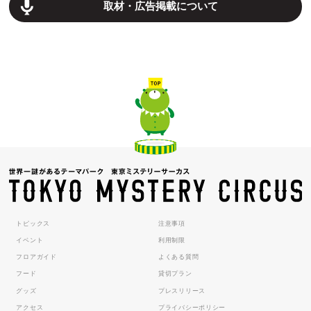
取材・広告掲載について
トピックス
注意事項
イベント
利用制限
フロアガイド
よくある質問
フード
貸切プラン
グッズ
プレスリリース
アクセス
プライバシーポリシー