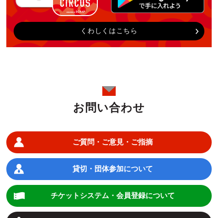
くわしくはこちら
お問い合わせ
ご質問・ご意見・ご指摘
貸切・団体参加について
チケットシステム・会員登録について