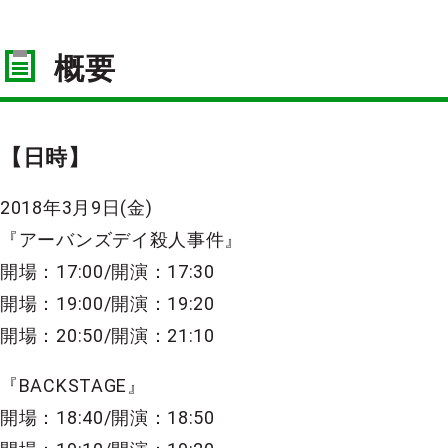
概要
【日時】
2018年3月9日(金)
『アーバンズデイ殺人事件』
開場：17:00/開演：17:30
開場：19:00/開演：19:20
開場：20:50/開演：21:10
『BACKSTAGE』
開場：18:40/開演：18:50