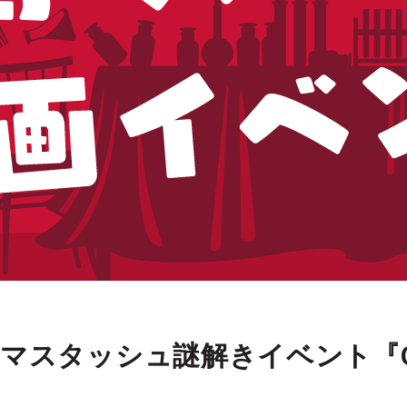
マスタッシュ謎解きイベント『Ori