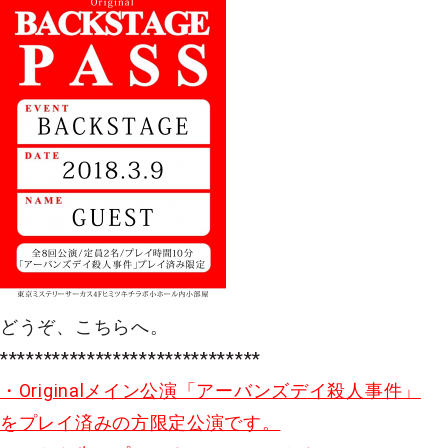
どうぞ、こちらへ。
******************************
・Originalメイン公演「アーバンズデイ殺人事件」
をプレイ済みの方限定公演です。