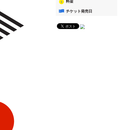
料金
チケット発売日