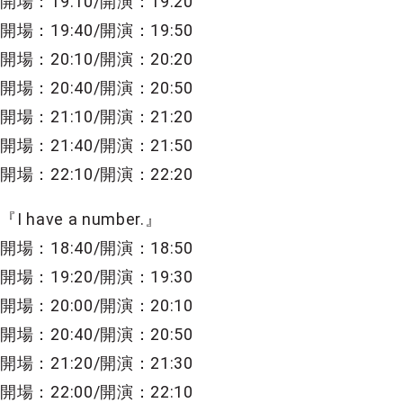
開場：19:10/開演：19:20
開場：19:40/開演：19:50
開場：20:10/開演：20:20
開場：20:40/開演：20:50
開場：21:10/開演：21:20
開場：21:40/開演：21:50
開場：22:10/開演：22:20
『I have a number.』
開場：18:40/開演：18:50
開場：19:20/開演：19:30
開場：20:00/開演：20:10
開場：20:40/開演：20:50
開場：21:20/開演：21:30
開場：22:00/開演：22:10