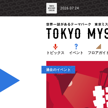
2026.07.24
トピックス
イベント
フロアガイ
過去のイベント