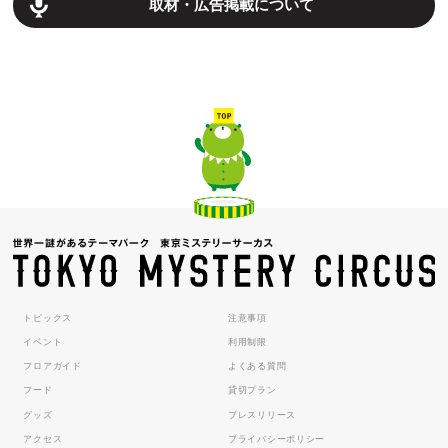
取材・広告掲載について
トピックス
注意事項
イベント
利用制限
フロアガイド
よくある質問
フード
貸切プラン
グッズ
プレスリリース
アクセス
プライバシーポリシー