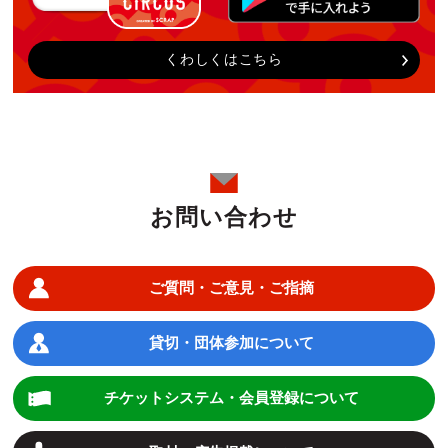
くわしくはこちら
お問い合わせ
ご質問・ご意見・ご指摘
貸切・団体参加について
チケットシステム・会員登録について