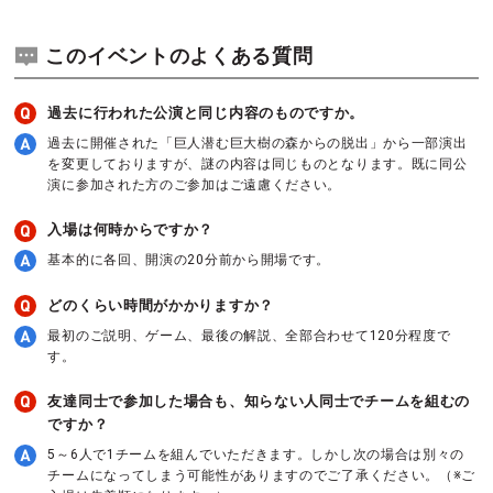
このイベントのよくある質問
過去に行われた公演と同じ内容のものですか。
過去に開催された「巨人潜む巨大樹の森からの脱出」から一部演出
を変更しておりますが、謎の内容は同じものとなります。既に同公
演に参加された方のご参加はご遠慮ください。
入場は何時からですか？
基本的に各回、開演の20分前から開場です。
どのくらい時間がかかりますか？
最初のご説明、ゲーム、最後の解説、全部合わせて120分程度で
す。
友達同士で参加した場合も、知らない人同士でチームを組むの
ですか？
5～6人で1チームを組んでいただきます。しかし次の場合は別々の
チームになってしまう可能性がありますのでご了承ください。（※ご