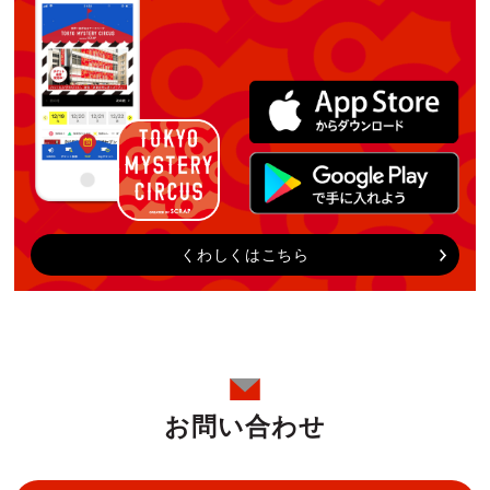
くわしくはこちら
お問い合わせ