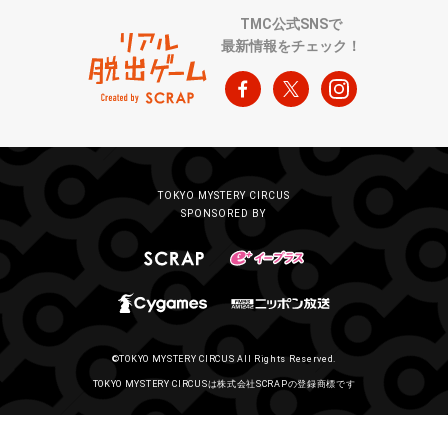
TMC公式SNSで
最新情報をチェック！
TOKYO MYSTERY CIRCUS
SPONSORED BY
©TOKYO MYSTERY CIRCUS All Rights Reserved.
TOKYO MYSTERY CIRCUSは株式会社SCRAPの登録商標です