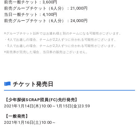
前売一般チケット：3,600円
前売グループチケット（6人分）：21,000円
当日一般チケット：4,100円
前売グループチケット（6人分）：24,000円
※グループチケット以外ではお連れ様と別のチームになる可能性がございます。
・4人でお越しの場合、チームが2,2人ずつに分かれる可能性がございます。
・5人でお越しの場合、チームが2,3人ずつに分かれる可能性がございます。
※前売券が完売した場合、当日券の販売はございません。
チケット発売日
【少年探偵SCRAP団員(FC)先行発売】
2021年1月14日(木)10:00～1月15日(金)23:59
【一般発売】
2021年1月16日(土)10:00～