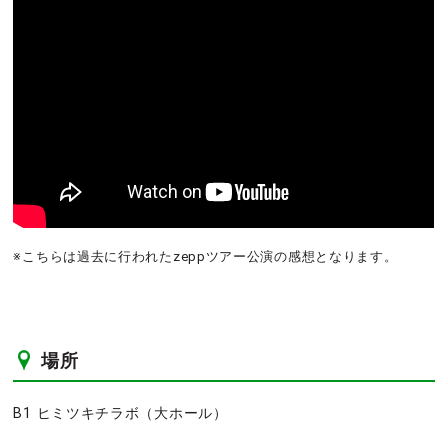
※こちらは過去に行われたzeppツアー公演の感想となります。
場所
B1 ヒミツキチラボ（大ホール）