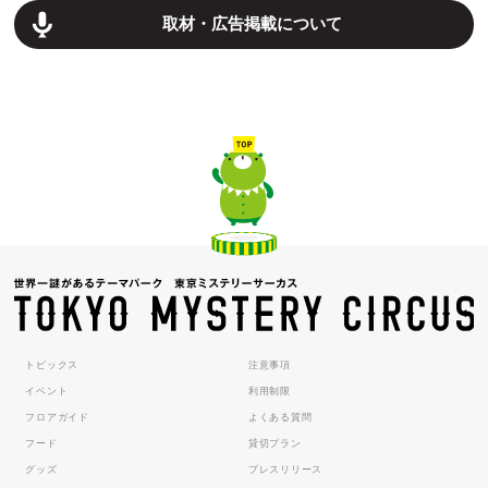
取材・広告掲載について
トピックス
注意事項
イベント
利用制限
フロアガイド
よくある質問
フード
貸切プラン
グッズ
プレスリリース