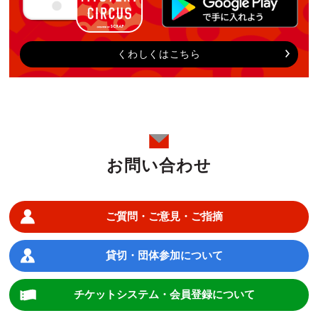
くわしくはこちら
お問い合わせ
ご質問・ご意見・ご指摘
貸切・団体参加について
チケットシステム・会員登録について