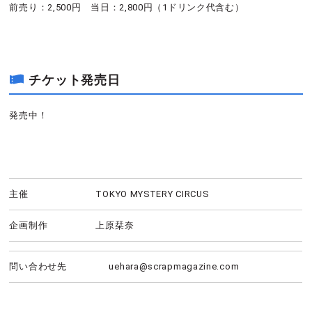
前売り：2,500円 当日：2,800円（1ドリンク代含む）
チケット発売日
発売中！
主催
TOKYO MYSTERY CIRCUS
企画制作
上原栞奈
問い合わせ先
uehara@scrapmagazine.com