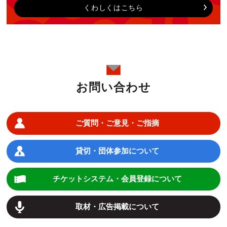
くわしくはこちら
お問い合わせ
ご質問・ご意見・ご指摘
貸切・団体参加について
チケットシステム・会員登録について
取材・広告掲載について