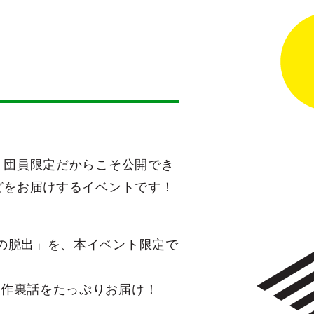
、団員限定だからこそ公開でき
どをお届けするイベントです！
の脱出」を、本イベント限定で
制作裏話をたっぷりお届け！