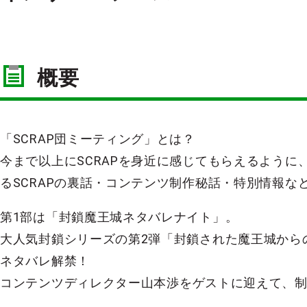
概要
「SCRAP団ミーティング」とは？
今まで以上にSCRAPを身近に感じてもらえるように
るSCRAPの裏話・コンテンツ制作秘話・特別情報な
第1部は「封鎖魔王城ネタバレナイト」。
大人気封鎖シリーズの第2弾「封鎖された魔王城から
ネタバレ解禁！
コンテンツディレクター山本渉をゲストに迎えて、