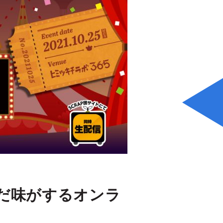
だ味がするオンラ