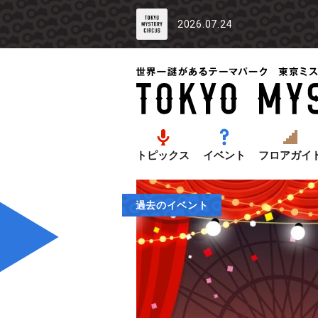
2026.07.24
トピックス
イベント
フロアガイ
過去のイベント