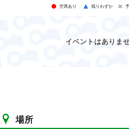
空席あり
残りわずか
イベントはありま
場所