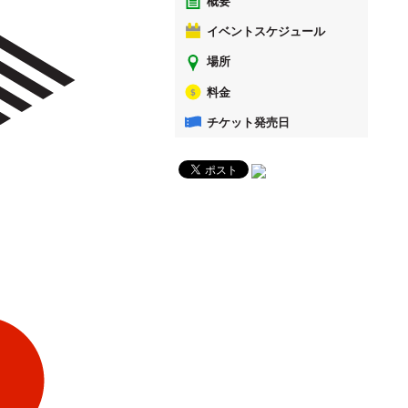
概要
イベントスケジュール
場所
料金
チケット発売日