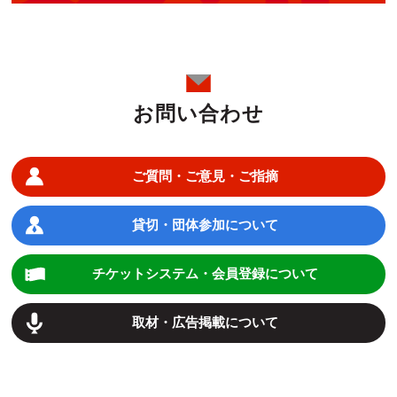
お問い合わせ
ご質問・ご意見・ご指摘
貸切・団体参加について
チケットシステム・会員登録について
取材・広告掲載について