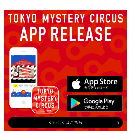
くわしくはこちら