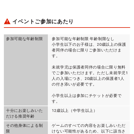
イベントご参加にあたり
参加可能な年齢制限
参加可能な年齢制限 年齢制限なし
小学生以下のお子様は、20歳以上の保護
者同伴の場合に限りご参加いただけま
す。
未就学児は保護者同伴の場合に限り無料
でご参加いただけます。ただし未就学児1
人の入場につき、20歳以上の保護者1人
の付き添いが必要です。
小学生以上は参加にチケットが必要で
す。
十分にお楽しみいた
12歳以上（中学生以上）
だける推奨年齢
その他身体による制
ゲームのすべての内容をお楽しみいただ
限
けない可能性があるため、以下に該当さ