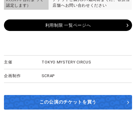
認定します）
店舗へお問い合わせください
利用制限 一覧ページへ
主催
TOKYO MYSTERY CIRCUS
企画制作
SCRAP
この公演の
チケットを買う