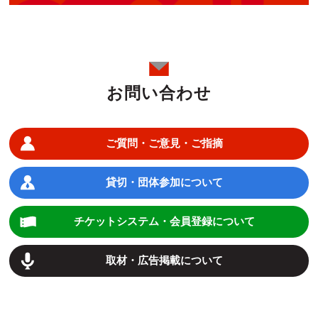
お問い合わせ
ご質問・ご意見・ご指摘
貸切・団体参加について
チケットシステム・会員登録について
取材・広告掲載について