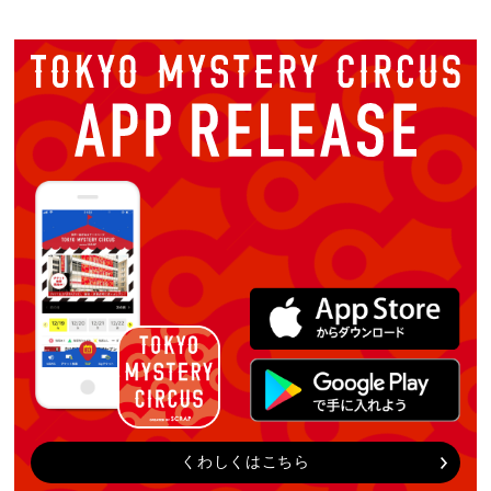
くわしくはこちら