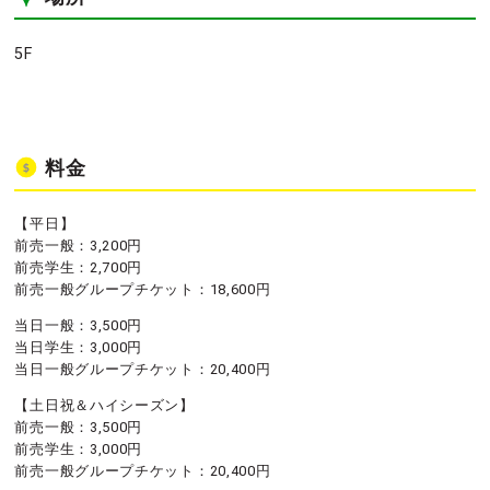
5F
料金
【平日】
前売一般：3,200円
前売学生：2,700円
前売一般グループチケット：18,600円
当日一般：3,500円
当日学生：3,000円
当日一般グループチケット：20,400円
【土日祝＆ハイシーズン】
前売一般：3,500円
前売学生：3,000円
前売一般グループチケット：20,400円