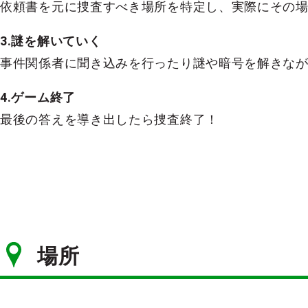
依頼書を元に捜査すべき場所を特定し、実際にその
3.謎を解いていく
事件関係者に聞き込みを行ったり謎や暗号を解きなが
4.ゲーム終了
最後の答えを導き出したら捜査終了！
場所