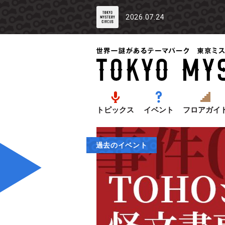
2026.07.24
トピックス
イベント
フロアガイ
過去のイベント