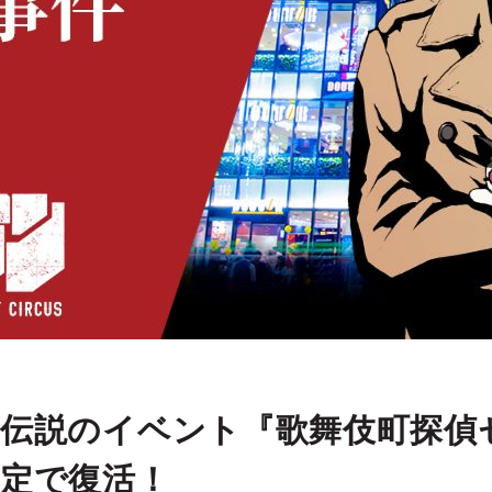
伝説のイベント『歌舞伎町探偵
定で復活！