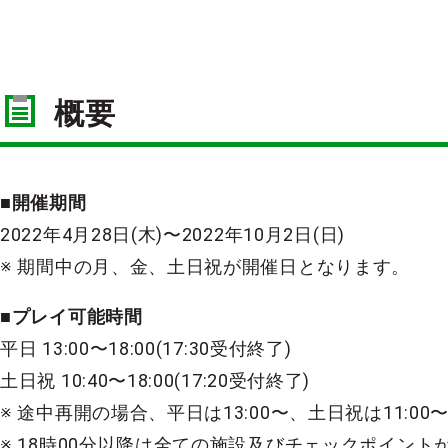
概要
■開催期間
2022年4月28日(木)〜2022年10月2日(日)
※ 期間中の月、金、土日祝が開催日となります。
■プレイ可能時間
平日 13:00〜18:00(17:30受付終了)
土日祝 10:40〜18:00(17:20受付終了)
※ 途中再開の場合、平日は13:00〜、土日祝は11:0
※ 18時00分以降は全ての施設及びチェックポイン