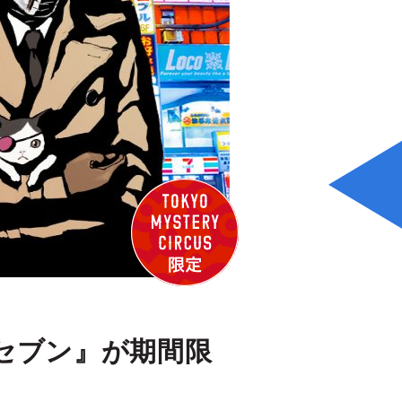
セブン』が期間限