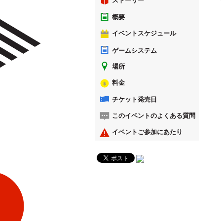
ストーリー
概要
イベントスケジュール
ゲームシステム
場所
料金
チケット発売日
このイベントのよくある質問
イベントご参加にあたり