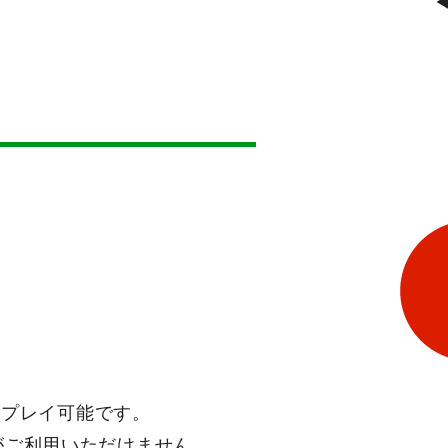
0〜プレイ可能です。
トがご利用いただけません。