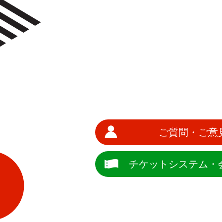
ご質問・ご意
チケットシステム・