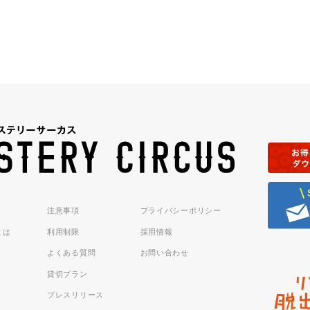
注意事項
プライバシーポリシー
sとは
利用制限
採用情報
よくある質問
お問い合わせ
貸切プラン
プレスリリース