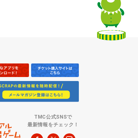
TMC公式SNSで
最新情報をチェック！