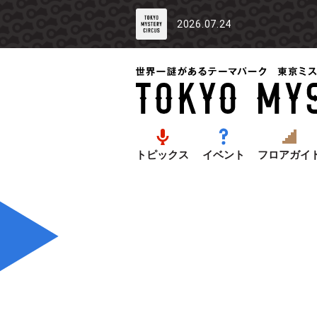
2026.07.24
トピックス
イベント
フロアガイ