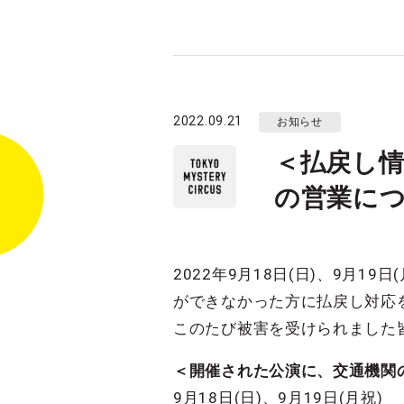
2022.09.21
お知らせ
＜払戻し情
の営業につい
2022年9月18日(日)、9月
ができなかった方に払戻し対応
このたび被害を受けられました
＜開催された公演に、交通機関
9月18日(日)、9月19日(月祝)