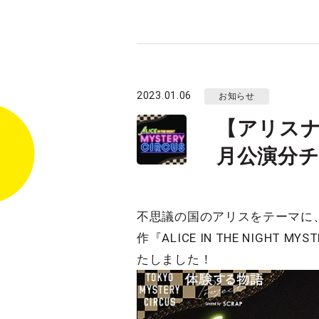
2023.01.06
お知らせ
【アリスナイト
月公演分
不思議の国のアリスをテーマに、 
作『ALICE IN THE NIG
たしました！