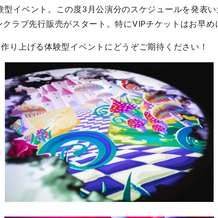
験型イベント。この度3月公演分のスケジュールを発表い
ファンクラブ先行販売がスタート。特にVIPチケットはお早め
を作り上げる体験型イベントにどうぞご期待ください！