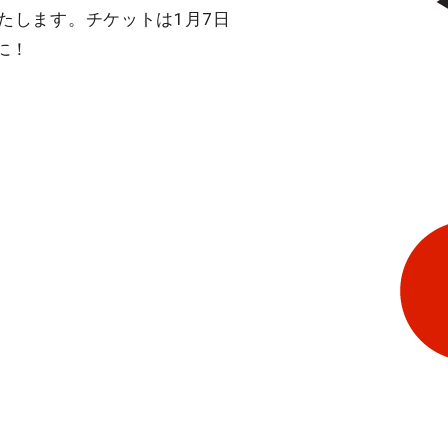
たします。チケットは1月7日
に！