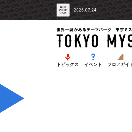
2026.07.24
トピックス
イベント
フロアガイ