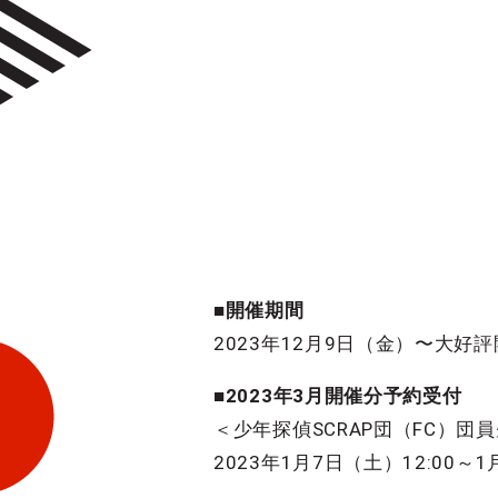
■開催期間
2023年12月9日（金）〜大好
■2023年3月開催分予約受付
＜少年探偵SCRAP団（FC）団
2023年1月7日（土）12:00～1