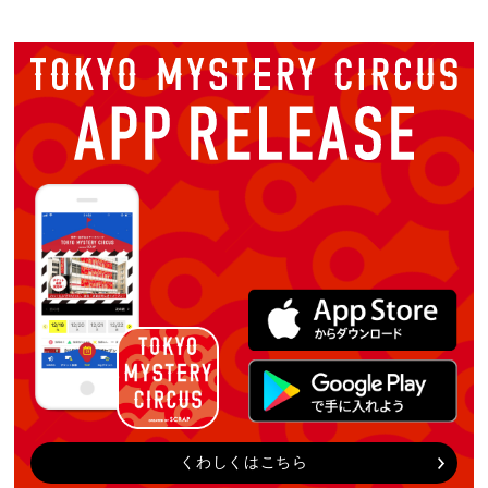
くわしくはこちら