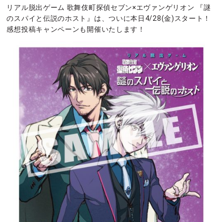
リアル脱出ゲーム 歌舞伎町探偵セブン×エヴァンゲリオン 『謎
のスパイと伝説のホスト』は、ついに本日4/28(金)スタート！
感想投稿キャンペーンも開催いたします！