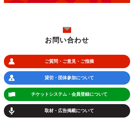
お問い合わせ
ご質問・ご意見・ご指摘
貸切・団体参加について
チケットシステム・会員登録について
取材・広告掲載について