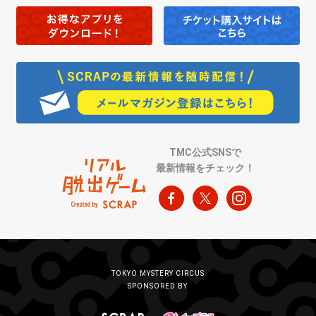
TMC公式SNSで
最新情報をチェック！
TOKYO MYSTERY CIRCUS
SPONSORED BY