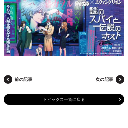
前の記事
次の記事
トピックス一覧に戻る